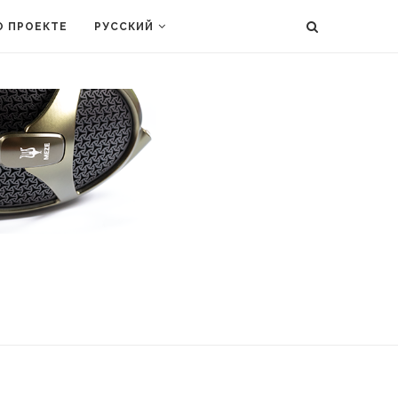
О ПРОЕКТЕ
РУССКИЙ