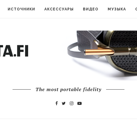
ИСТОЧНИКИ
АКСЕССУАРЫ
ВИДЕО
МУЗЫКА
The most portable fidelity