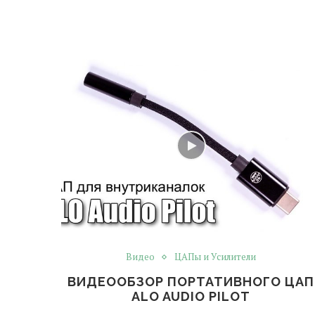
Видео
ЦАПы и Усилители
ВИДЕООБЗОР ПОРТАТИВНОГО ЦАП
ALO AUDIO PILOT