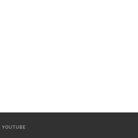
YOUTUBE