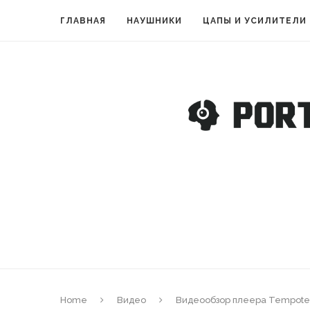
ГЛАВНАЯ
НАУШНИКИ
ЦАПЫ И УСИЛИТЕЛИ
Home
Видео
Видеообзор плеера Tempote