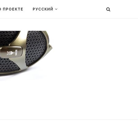
О ПРОЕКТЕ
РУССКИЙ