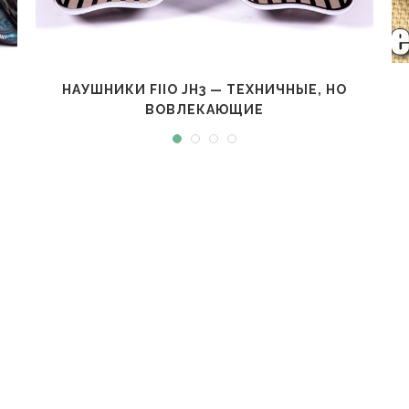
НАУШНИКИ FIIO JH3 — ТЕХНИЧНЫЕ, НО
ВОВЛЕКАЮЩИЕ