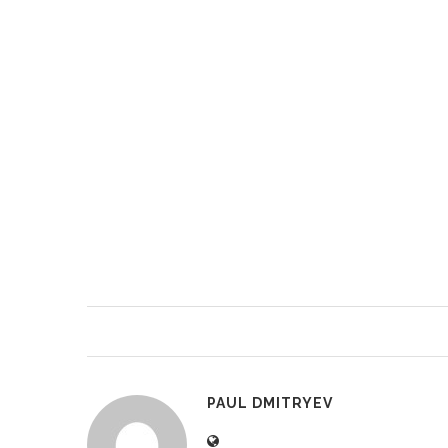
PAUL DMITRYEV