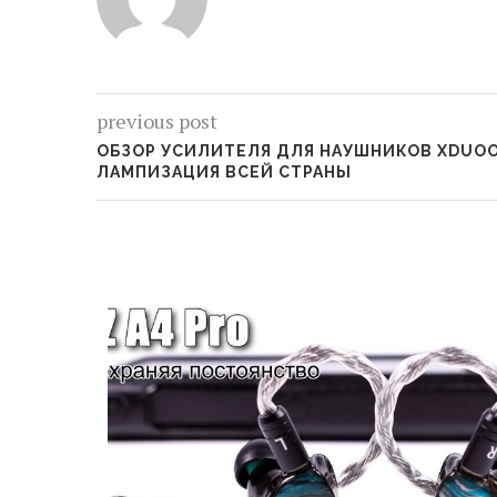
previous post
ОБЗОР УСИЛИТЕЛЯ ДЛЯ НАУШНИКОВ XDUOO
ЛАМПИЗАЦИЯ ВСЕЙ СТРАНЫ