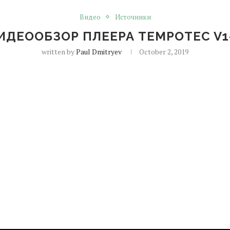
Видео
Источники
ИДЕООБЗОР ПЛЕЕРА TEMPOTEC V1
written by
Paul Dmitryev
October 2, 2019