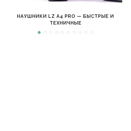
НАУШНИКИ LZ A4 PRO — БЫСТРЫЕ И
ТЕХНИЧНЫЕ