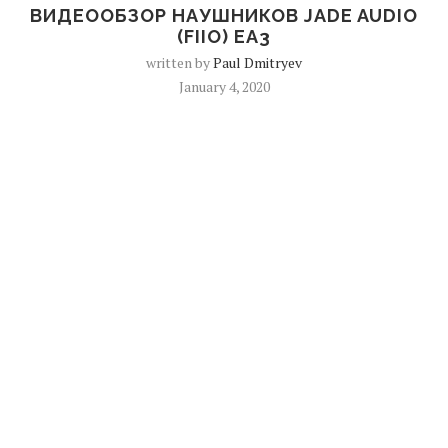
ВИДЕООБЗОР НАУШНИКОВ JADE AUDIO
(FIIO) EA3
written by
Paul Dmitryev
January 4, 2020