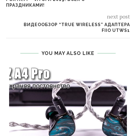
ПРАЗДНИКАМИ!
next post
ВИДЕООБЗОР “TRUE WIRELESS” АДАПТЕРА
FIIO UTWS1
YOU MAY ALSO LIKE