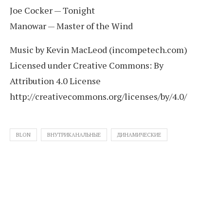
Joe Cocker — Tonight
Manowar — Master of the Wind
Music by Kevin MacLeod (incompetech.com)
Licensed under Creative Commons: By
Attribution 4.0 License
http://creativecommons.org/licenses/by/4.0/
BLON
ВНУТРИКАНАЛЬНЫЕ
ДИНАМИЧЕСКИЕ