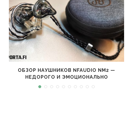
ОБЗОР НАУШНИКОВ NFAUDIO NM2 —
НЕДОРОГО И ЭМОЦИОНАЛЬНО