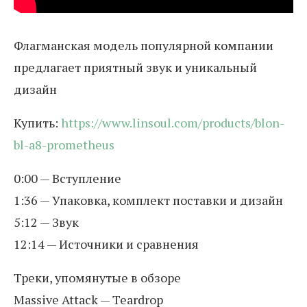
Флагманская модель популярной компании
предлагает приятный звук и уникальный
дизайн
Купить:
https://www.linsoul.com/products/blon-
bl-a8-prometheus
0:00 — Вступление
1:36 — Упаковка, комплект поставки и дизайн
5:12 — Звук
12:14 — Источники и сравнения
Треки, упомянутые в обзоре
Massive Attack — Teardrop