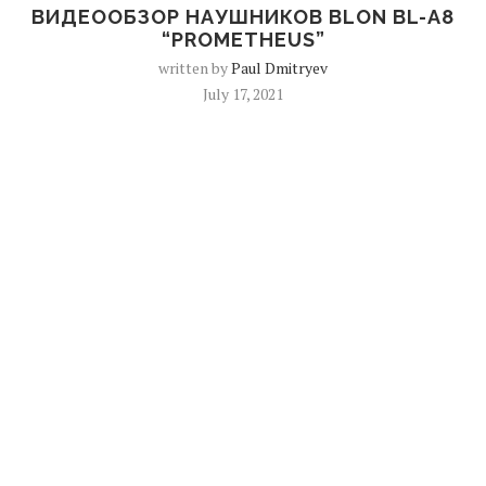
ВИДЕООБЗОР НАУШНИКОВ BLON BL-A8
“PROMETHEUS”
written by
Paul Dmitryev
July 17, 2021