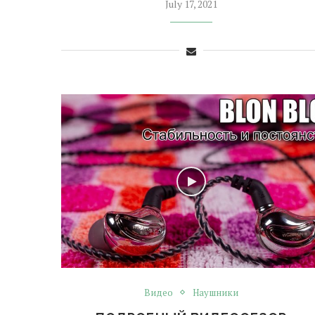
July 17, 2021
Видео
Наушники