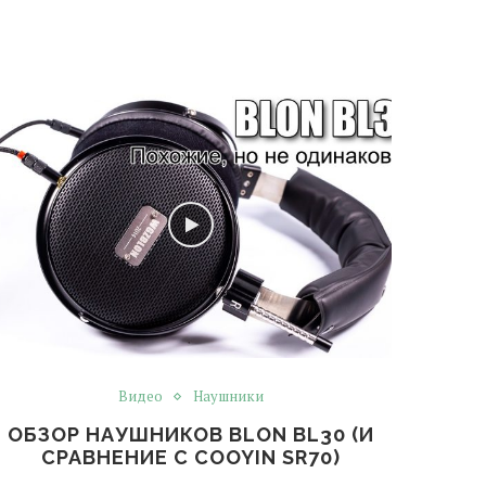
Видео
Наушники
ОБЗОР НАУШНИКОВ BLON BL30 (И
СРАВНЕНИЕ С COOYIN SR70)