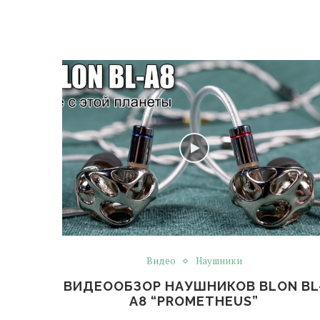
Видео
Наушники
ВИДЕООБЗОР НАУШНИКОВ BLON BL
A8 “PROMETHEUS”