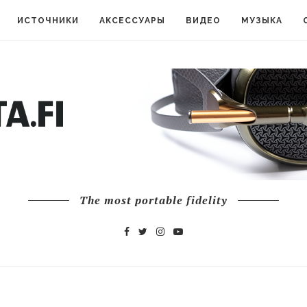
ИСТОЧНИКИ
АКСЕССУАРЫ
ВИДЕО
МУЗЫКА
The most portable fidelity