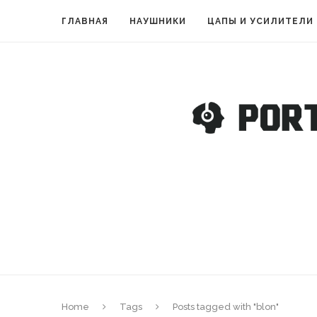
ГЛАВНАЯ
НАУШНИКИ
ЦАПЫ И УСИЛИТЕЛИ
Home
Tags
Posts tagged with "blon"