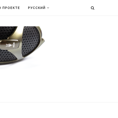
О ПРОЕКТЕ
РУССКИЙ