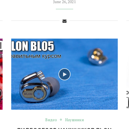
June 26, 2021
Видео
Наушники