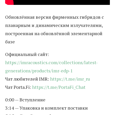
Обновлённая версия фирменных гибридов с
планарным и динамическим излучателями,
построенная на обновлённой элементарной
базе
Официальный сайт:
https://imracoustics.com/collections/latest-
generations/products/imr-edp-1
Чат любителей IMR:
https://t.me/imr_ru
Чат Porta.Fi:
https://t.me/PortaFi_Chat
0:00 — Вступление
3:14 — Упаковка и комплект поставки