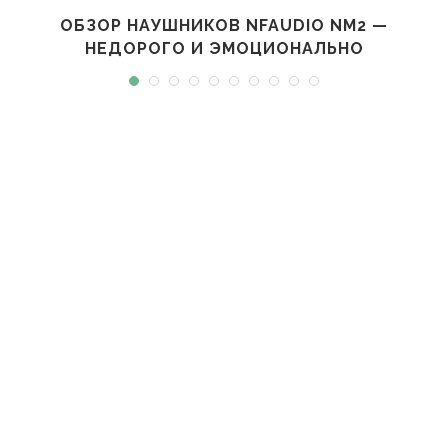
ОБЗОР НАУШНИКОВ NFAUDIO NM2 —
НЕДОРОГО И ЭМОЦИОНАЛЬНО