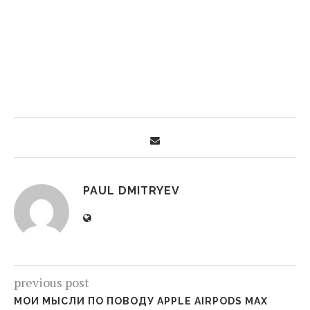
PAUL DMITRYEV
previous post
МОИ МЫСЛИ ПО ПОВОДУ APPLE AIRPODS MAX