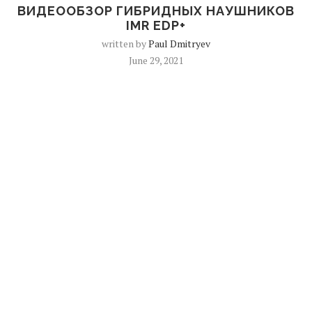
ВИДЕООБЗОР ГИБРИДНЫХ НАУШНИКОВ
IMR EDP+
written by
Paul Dmitryev
June 29, 2021