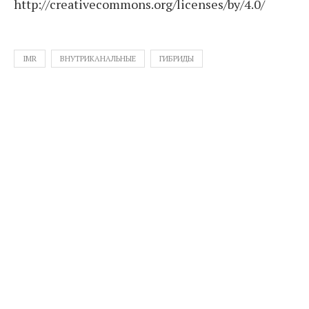
http://creativecommons.org/licenses/by/4.0/
IMR
ВНУТРИКАНАЛЬНЫЕ
ГИБРИДЫ