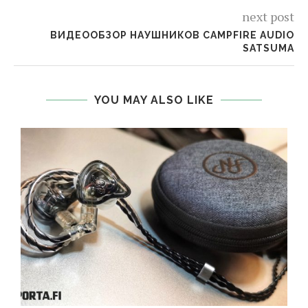
next post
ВИДЕООБЗОР НАУШНИКОВ CAMPFIRE AUDIO
SATSUMA
YOU MAY ALSO LIKE