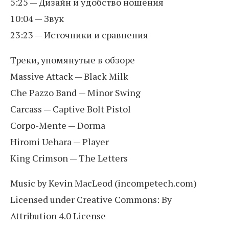
5:25 — Дизайн и удобство ношения
10:04 — Звук
23:23 — Источники и сравнения
Треки, упомянутые в обзоре
Massive Attack — Black Milk
Che Pazzo Band — Minor Swing
Carcass — Captive Bolt Pistol
Corpo-Mente — Dorma
Hiromi Uehara — Player
King Crimson — The Letters
Music by Kevin MacLeod (incompetech.com)
Licensed under Creative Commons: By
Attribution 4.0 License