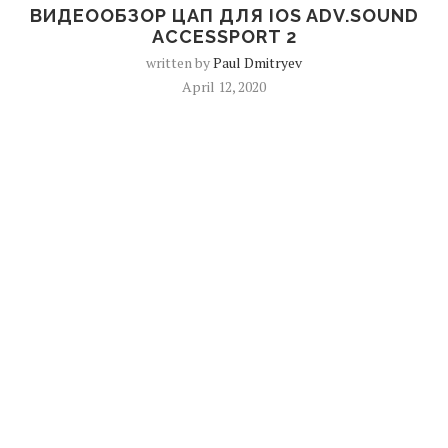
ВИДЕООБЗОР ЦАП ДЛЯ IOS ADV.SOUND
ACCESSPORT 2
written by
Paul Dmitryev
April 12, 2020