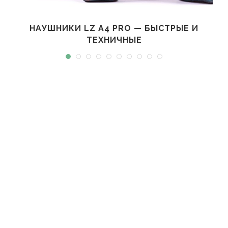
НАУШНИКИ LZ A4 PRO — БЫСТРЫЕ И
ТЕХНИЧНЫЕ