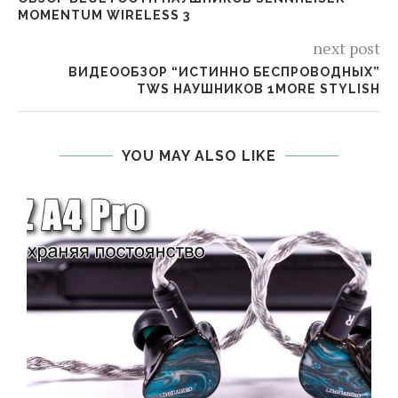
MOMENTUM WIRELESS 3
next post
ВИДЕООБЗОР “ИСТИННО БЕСПРОВОДНЫХ”
TWS НАУШНИКОВ 1MORE STYLISH
YOU MAY ALSO LIKE