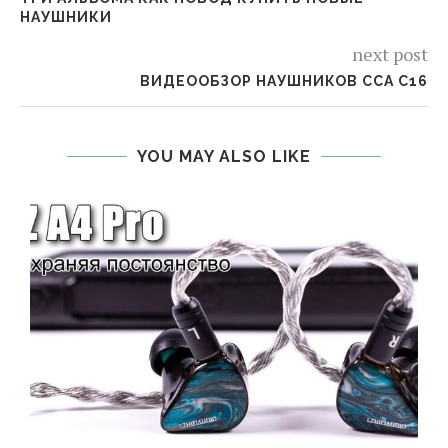
НАУШНИКИ
next post
ВИДЕООБЗОР НАУШНИКОВ CCA C16
YOU MAY ALSO LIKE