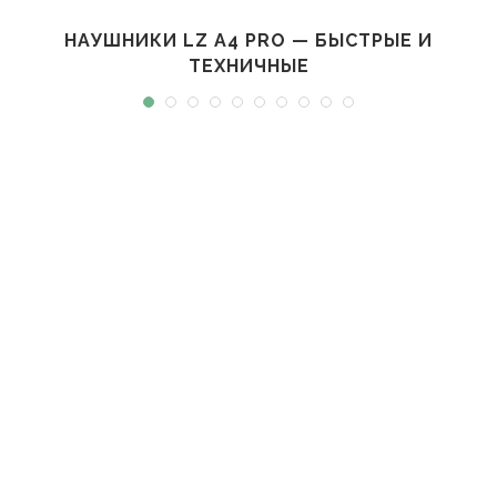
НАУШНИКИ LZ A4 PRO — БЫСТРЫЕ И
ТЕХНИЧНЫЕ