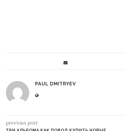
PAUL DMITRYEV
previous post
ТРИ АЛЬБОМА КАК ПОВОД КУПИТЬ НОВЫЕ