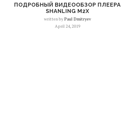
ПОДРОБНЫЙ ВИДЕООБЗОР ПЛЕЕРА
SHANLING M2X
written by
Paul Dmitryev
April 24, 2019