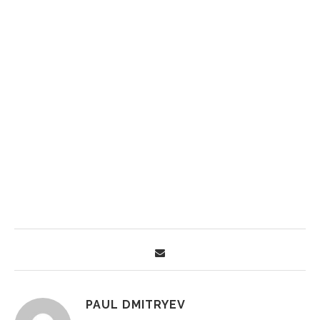
PAUL DMITRYEV