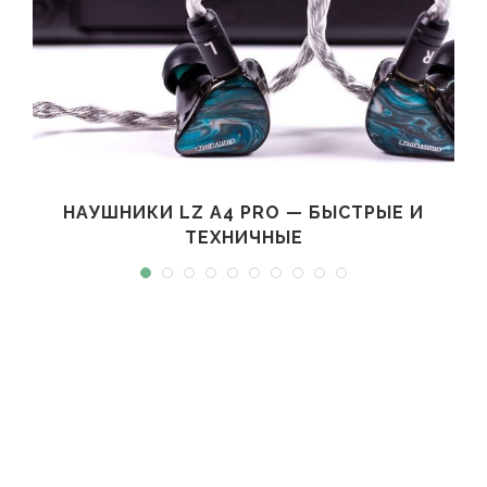
НАУШНИКИ LZ A4 PRO — БЫСТРЫЕ И
ТЕХНИЧНЫЕ