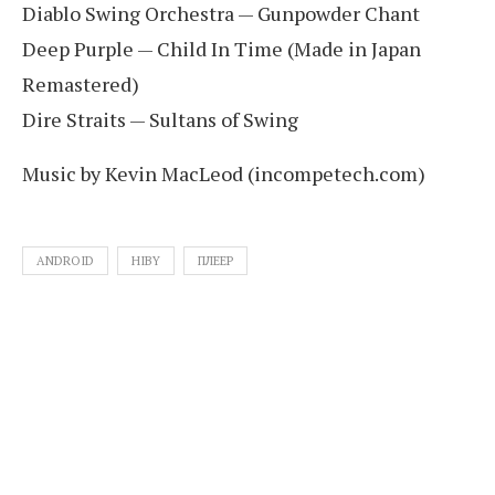
Diablo Swing Orchestra — Gunpowder Chant
Deep Purple — Child In Time (Made in Japan
Remastered)
Dire Straits — Sultans of Swing
Music by Kevin MacLeod (incompetech.com)
ANDROID
HIBY
ПЛЕЕР