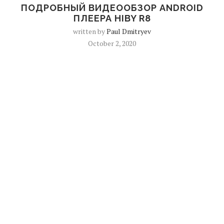
ПОДРОБНЫЙ ВИДЕООБЗОР ANDROID
ПЛЕЕРА HIBY R8
written by
Paul Dmitryev
October 2, 2020