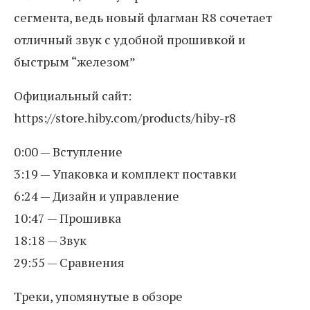
сегмента, ведь новый флагман R8 сочетает
отличный звук с удобной прошивкой и
быстрым “железом”
Официальный сайт:
https://store.hiby.com/products/hiby-r8
0:00 — Вступление
3:19 — Упаковка и комплект поставки
6:24 — Дизайн и управление
10:47 — Прошивка
18:18 — Звук
29:55 — Сравнения
Треки, упомянутые в обзоре