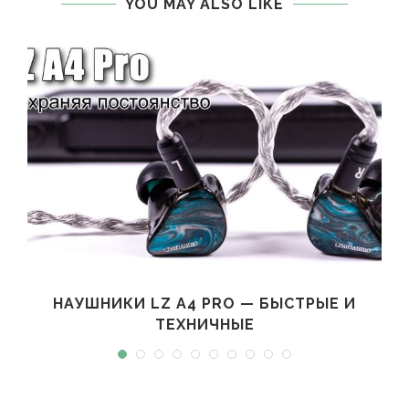
YOU MAY ALSO LIKE
НАУШНИКИ LZ A4 PRO — БЫСТРЫЕ И
ТЕХНИЧНЫЕ