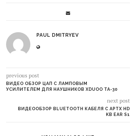
PAUL DMITRYEV
previous post
ВИДЕО ОБЗОР ЦАП С ЛАМПОВЫМ
УСИЛИТЕЛЕМ ДЛЯ НАУШНИКОВ XDUOO TA-30
next post
ВИДЕООБЗОР BLUETOOTH КАБЕЛЯ С APTX HD
KB EAR S1