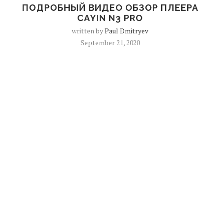
ПОДРОБНЫЙ ВИДЕО ОБЗОР ПЛЕЕРА
CAYIN N3 PRO
written by
Paul Dmitryev
September 21, 2020