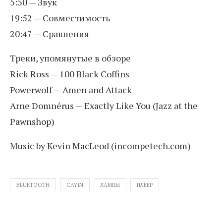
5:50 — Звук
19:52 — Совместимость
20:47 — Сравнения
Треки, упомянутые в обзоре
Rick Ross — 100 Black Coffins
Powerwolf — Amen and Attack
Arne Domnérus — Exactly Like You (Jazz at the
Pawnshop)
Music by Kevin MacLeod (incompetech.com)
BLUETOOTH
CAYIN
ЛАМПЫ
ПЛЕЕР