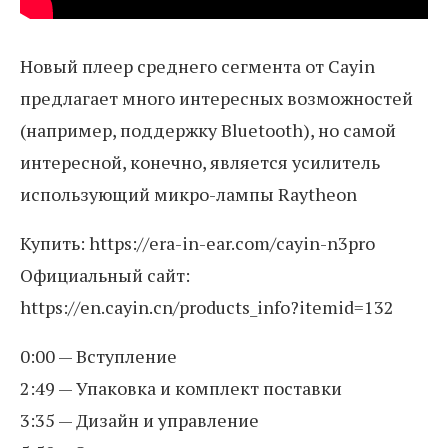
Новый плеер среднего сегмента от Cayin
предлагает много интересных возможностей
(например, поддержку Bluetooth), но самой
интересной, конечно, является усилитель
использующий микро-лампы Raytheon
Купить: https://era-in-ear.com/cayin-n3pro
Официальный сайт:
https://en.cayin.cn/products_info?itemid=132
0:00 — Вступление
2:49 — Упаковка и комплект поставки
3:35 — Дизайн и управление