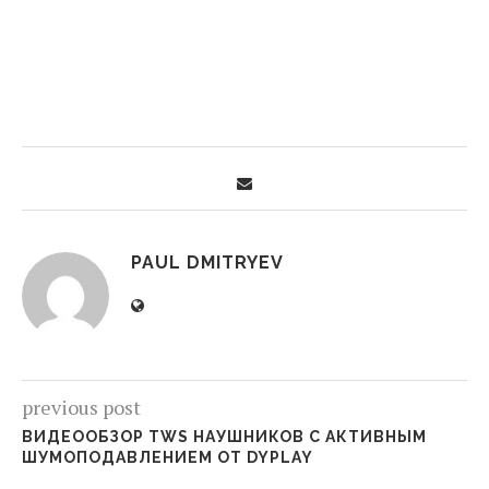
PAUL DMITRYEV
previous post
ВИДЕООБЗОР TWS НАУШНИКОВ С АКТИВНЫМ
ШУМОПОДАВЛЕНИЕМ ОТ DYPLAY