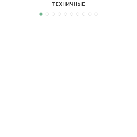
ТЕХНИЧНЫЕ