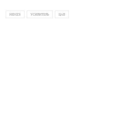
HIDIZS
УСИЛИТЕЛЬ
ЦАП