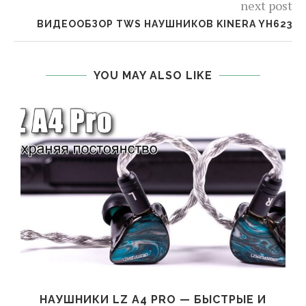
next post
ВИДЕООБЗОР TWS НАУШНИКОВ KINERA YH623
YOU MAY ALSO LIKE
НАУШНИКИ LZ A4 PRO — БЫСТРЫЕ И