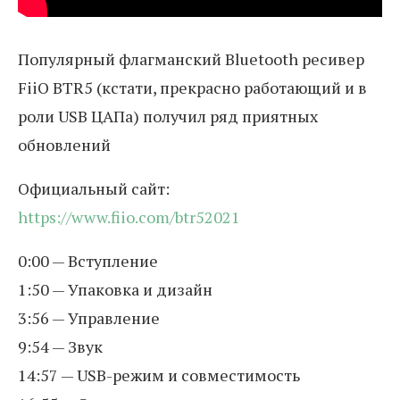
Популярный флагманский Bluetooth ресивер
FiiO BTR5 (кстати, прекрасно работающий и в
роли USB ЦАПа) получил ряд приятных
обновлений
Официальный сайт:
https://www.fiio.com/btr52021
0:00 — Вступление
1:50 — Упаковка и дизайн
3:56 — Управление
9:54 — Звук
14:57 — USB-режим и совместимость