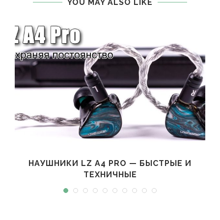
YOU MAY ALSO LIKE
НАУШНИКИ LZ A4 PRO — БЫСТРЫЕ И
ТЕХНИЧНЫЕ