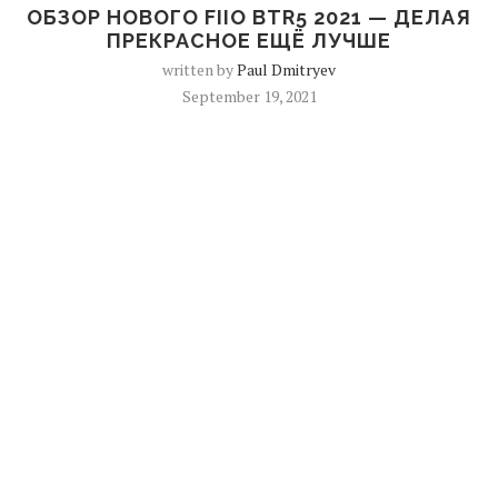
ОБЗОР НОВОГО FIIO BTR5 2021 — ДЕЛАЯ
ПРЕКРАСНОЕ ЕЩЁ ЛУЧШЕ
written by
Paul Dmitryev
September 19, 2021