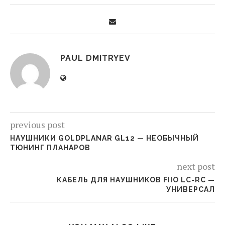
PAUL DMITRYEV
previous post
НАУШНИКИ GOLDPLANAR GL12 — НЕОБЫЧНЫЙ
ТЮНИНГ ПЛАНАРОВ
next post
КАБЕЛЬ ДЛЯ НАУШНИКОВ FIIO LC-RC —
УНИВЕРСАЛ