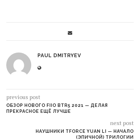
PAUL DMITRYEV
previous post
ОБЗОР НОВОГО FIIO BTR5 2021 — ДЕЛАЯ
ПРЕКРАСНОЕ ЕЩЁ ЛУЧШЕ
next post
НАУШНИКИ TFORCE YUAN LI — НАЧАЛО
(ЭПИЧНОЙ) ТРИЛОГИИ