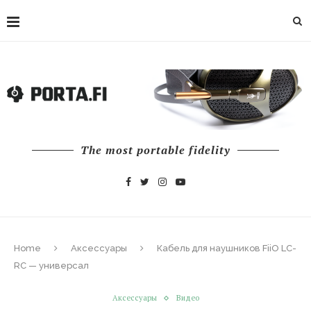
The most portable fidelity
Home
Аксессуары
Кабель для наушников FiiO LC-
RC — универсал
Аксессуары
Видео