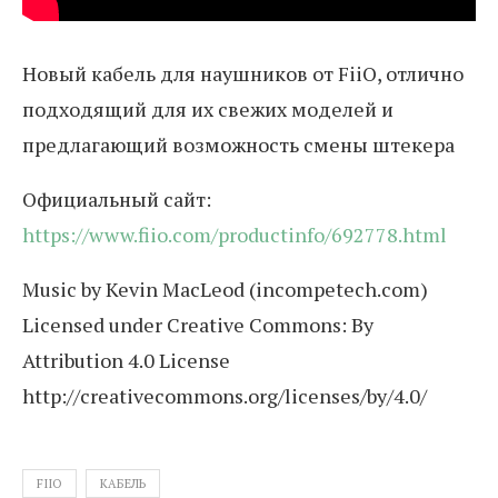
Новый кабель для наушников от FiiO, отлично
подходящий для их свежих моделей и
предлагающий возможность смены штекера
Официальный сайт:
https://www.fiio.com/productinfo/692778.html
Music by Kevin MacLeod (incompetech.com)
Licensed under Creative Commons: By
Attribution 4.0 License
http://creativecommons.org/licenses/by/4.0/
FIIO
КАБЕЛЬ