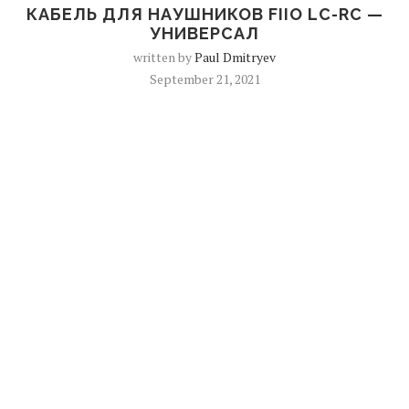
КАБЕЛЬ ДЛЯ НАУШНИКОВ FIIO LC-RC —
УНИВЕРСАЛ
written by
Paul Dmitryev
September 21, 2021