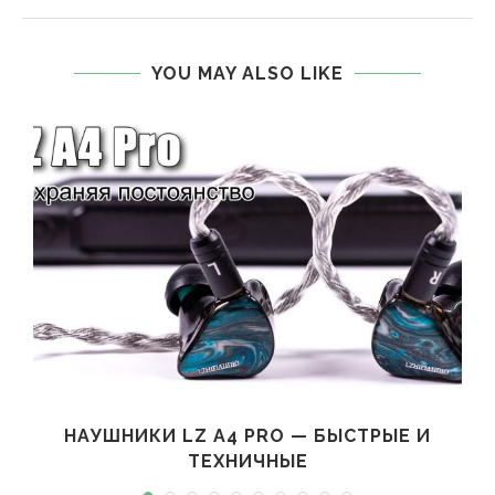
YOU MAY ALSO LIKE
НАУШНИКИ LZ A4 PRO — БЫСТРЫЕ И
ТЕХНИЧНЫЕ