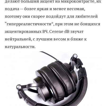
делают больший акцент на микроконтрасте, их
подача — более яркая и менее весомая,
поэтому они скорее подойдут для любителей
“гиперреалистичности”, при этом не боящихся
акцентированных ВЧ. Cerene dB звучат
нейтральней, с лучшим весом и ближе к
натуральности.