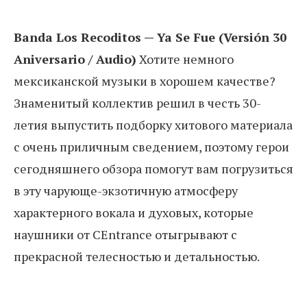
Banda Los Recoditos — Ya Se Fue (Versión 30
Aniversario / Audio)
Хотите немного
мексиканской музыки в хорошем качестве?
Знаменитый коллектив решил в честь 30-
летия выпустить подборку хитового материала
с очень приличным сведением, поэтому герои
сегодняшнего обзора помогут вам погрузиться
в эту чарующе-экзотичную атмосферу
характерного вокала и духовых, которые
наушники от CEntrance отыгрывают с
прекрасной телесностью и детальностью.