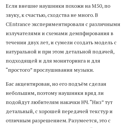
Если внешне наушники похожи на M50, по
звуку, к счастью, сходства не много. В
CEntrance экспериментировали с различными
излучателями и схемами демпфирования в
течении двух лет, и сумели создать модель с
натуральной и при этом детальной подачей,
подходящей и для мониторинга и для
“простого” прослушивания музыки.
Бас акцентирован, но его подъём сделан
небольшим, поэтому наушники вряд ли
подойдут любителям накачки НЧ. “Низ” тут
детальный, с хорошей передачей текстур и
отличным разрешением. Разумеется, это с