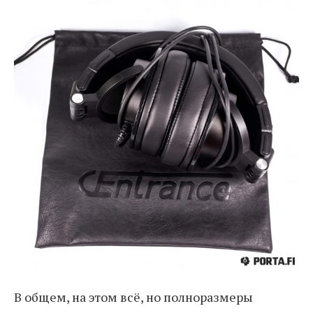
В общем, на этом всё, но полноразмеры