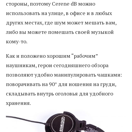
стороны, поэтому Cerene dB можно
использовать на улице, в офисе и в любых
других местах, где шум может мешать вам,
либо вы можете помешать своей музыкой
кому-то.
Как и положено хорошим “рабочим”
наушникам, герои сегодняшнего обзора
позволяют удобно манипулировать чашками:
поворачивать на 90° для ношения на груди,
складывать внутрь оголовья для удобного
хранения.