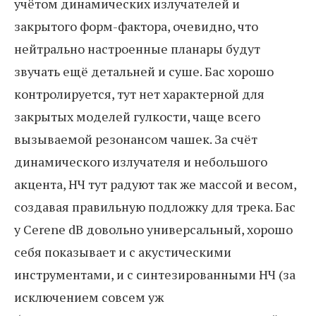
учётом динамических излучателей и
закрытого форм-фактора, очевидно, что
нейтрально настроенные планары будут
звучать ещё детальней и суше. Бас хорошо
контролируется, тут нет характерной для
закрытых моделей гулкости, чаще всего
вызываемой резонансом чашек. За счёт
динамического излучателя и небольшого
акцента, НЧ тут радуют так же массой и весом,
создавая правильную подложку для трека. Бас
у Cerene dB довольно универсальный, хорошо
себя показывает и с акустическими
инструментами, и с синтезированными НЧ (за
исключением совсем уж