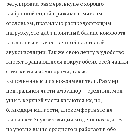
регулировки размера, вкупе с хорошо
выбранной силой прижима и мягким
оголовьем, правильно распределяющим
нагрузку, это даёт приятный баланс комфорта
в ношении и качественной пассивной
звукоизоляции. Так же свою лепту в удобство
вносят вращающиеся вокруг обеих осей чашки
с мягкими амбушюрами, так же
выполненными из кожзаменителя. Размер
центральной части амбушюр — средний, мои
уши в верхней части касаются их, но,
благодаря мягкости, дискомфорта это не
вызывает. Звукоизоляция модели находится
на уровне выше среднего и работает в обе