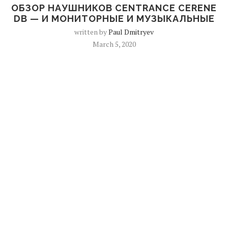
ОБЗОР НАУШНИКОВ CENTRANCE CERENE
DB — И МОНИТОРНЫЕ И МУЗЫКАЛЬНЫЕ
written by
Paul Dmitryev
March 5, 2020