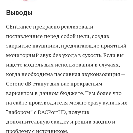
Выводы
CEntrance прекрасно реализовали
поставленные перед собой цели, создав
закрытые наушники, предлагающие приятный
мониторный звук без ухода в сухость. Если вы
ищете модель для использования в случаях,
когда необходима пассивная звукоизоляция —
Cerene dB станут для вас прекрасным
вариантом в данном бюджете. Тем более что
на сайте производителя можно сразу купить их
“набором” с DACPortHD, получив
дополнительную скидку и решив заодно и
проблему с источником.