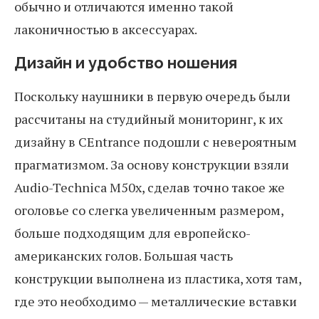
обычно и отличаются именно такой
лаконичностью в аксессуарах.
Дизайн и удобство ношения
Поскольку наушники в первую очередь были
рассчитаны на студийный мониторинг, к их
дизайну в CEntrance подошли с невероятным
прагматизмом. За основу конструкции взяли
Audio-Technica M50x, сделав точно такое же
оголовье со слегка увеличенным размером,
больше подходящим для европейско-
американских голов. Большая часть
конструкции выполнена из пластика, хотя там,
где это необходимо — металлические вставки