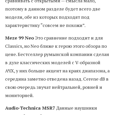
сравнивать с открытыми — смысла мало,
поэтому в данном разделе будет всего две
модели, обе из которых подходят под
характеристику “совсем не похожи”.
Meze 99 Neo
Это сравнение подходит и для
Classics, но Neo ближе к герою этого обзора по
цене. Бестселлер румынской компании сделан
в духе классических моделей с V-образной
АЧХ, у них больше акцент на краях диапазона, а
середина заметно отведена назад. Cerene dB в
свою очередь звучат нейтральней, ровней и
мониторней.
Audio-Technica MSR7
Данные наушники