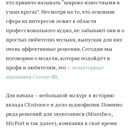
что принято называть “широко известными в
узких кругах”. Несмотря на то, что основная
сфера их интересов лежит в области
профессионального аудио, не забывают они и о
простых любителях музыки, выпуская для них
очень эффективные решения. Сегодня мы
поговорим о модели, которая подойдёт и
профи и любителям, это —
мониторные
наушники Cerene dB
.
Для начала — небольшой экскурс в историю
вклада CEntrance в дело аудиофилии. Помимо
ряда решений для звукозаписи (Mixerface,
MicPort и так далее), компания в своё время