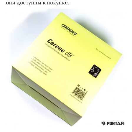
они доступны к покупке.