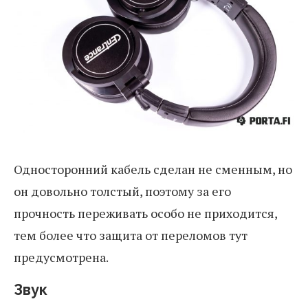
Односторонний кабель сделан не сменным, но
он довольно толстый, поэтому за его
прочность переживать особо не приходится,
тем более что защита от переломов тут
предусмотрена.
Звук