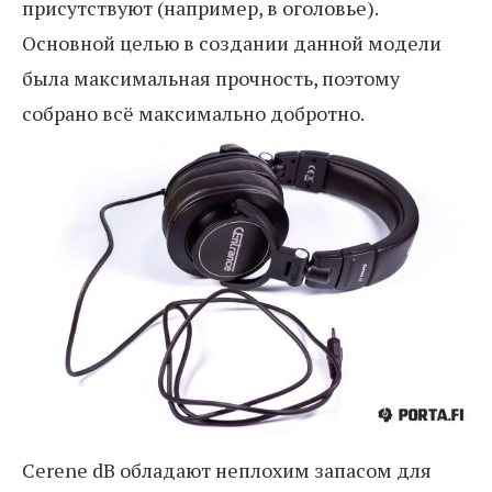
присутствуют (например, в оголовье).
Основной целью в создании данной модели
была максимальная прочность, поэтому
собрано всё максимально добротно.
Cerene dB обладают неплохим запасом для