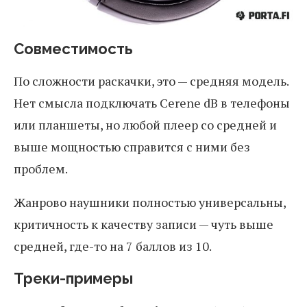
Совместимость
По сложности раскачки, это — средняя модель.
Нет смысла подключать Cerene dB в телефоны
или планшеты, но любой плеер со средней и
выше мощностью справится с ними без
проблем.
Жанрово наушники полностью универсальны,
критичность к качеству записи — чуть выше
средней, где-то на 7 баллов из 10.
Треки-примеры