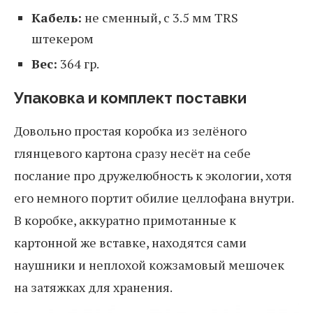
Кабель:
не сменный, с 3.5 мм TRS
штекером
Вес:
364 гр.
Упаковка и комплект поставки
Довольно простая коробка из зелёного
глянцевого картона сразу несёт на себе
послание про дружелюбность к экологии, хотя
его немного портит обилие целлофана внутри.
В коробке, аккуратно примотанные к
картонной же вставке, находятся сами
наушники и неплохой кожзамовый мешочек
на затяжках для хранения.