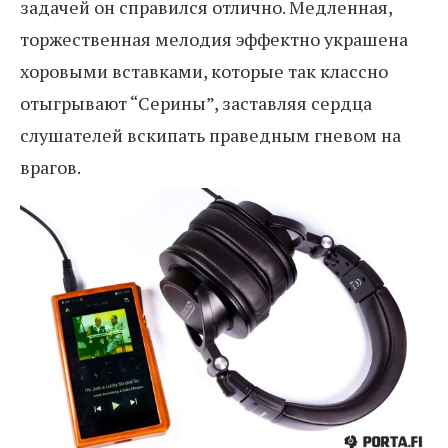
задачей он справился отлично. Медленная,
торжественная мелодия эффектно украшена
хоровыми вставками, которые так классно
отыгрывают “Серины”, заставляя сердца
слушателей вскипать праведным гневом на
врагов.