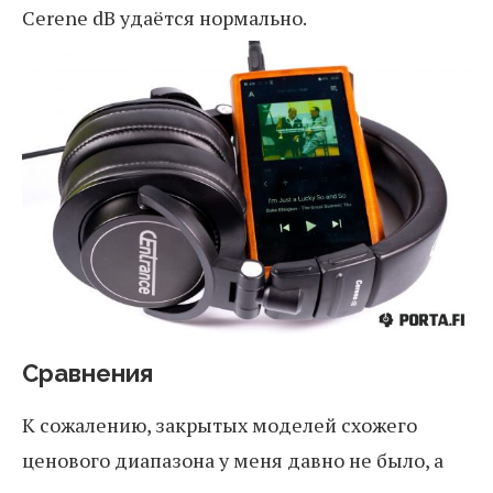
Cerene dB удаётся нормально.
Сравнения
К сожалению, закрытых моделей схожего
ценового диапазона у меня давно не было, а