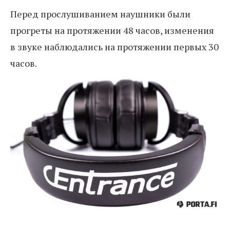
Перед прослушиванием наушники были
прогреты на протяжении 48 часов, изменения
в звуке наблюдались на протяжении первых 30
часов.