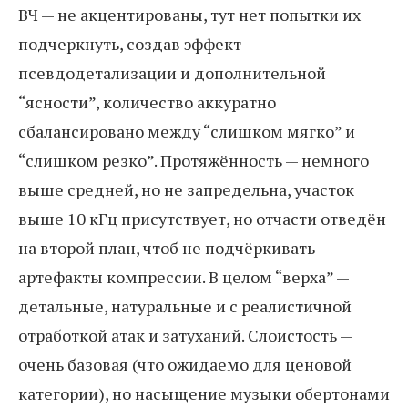
ВЧ — не акцентированы, тут нет попытки их
подчеркнуть, создав эффект
псевдодетализации и дополнительной
“ясности”, количество аккуратно
сбалансировано между “слишком мягко” и
“слишком резко”. Протяжённость — немного
выше средней, но не запредельна, участок
выше 10 кГц присутствует, но отчасти отведён
на второй план, чтоб не подчёркивать
артефакты компрессии. В целом “верха” —
детальные, натуральные и с реалистичной
отработкой атак и затуханий. Слоистость —
очень базовая (что ожидаемо для ценовой
категории), но насыщение музыки обертонами