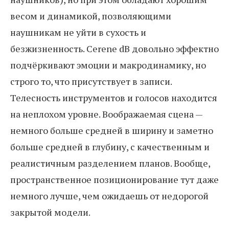
весом и динамикой, позволяющими
наушникам не уйти в сухость и
безжизненность. Cerene dB довольно эффектно
подчёркивают эмоции и макродинамику, но
строго то, что присутствует в записи.
Телесность инструментов и голосов находится
на неплохом уровне. Воображаемая сцена —
немного больше средней в ширину и заметно
больше средней в глубину, с качественным и
реалистичным разделением планов. Вообще,
пространственное позиционирование тут даже
немного лучше, чем ожидаешь от недорогой
закрытой модели.