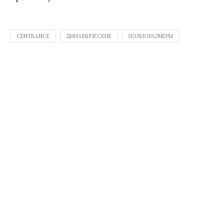
CENTRANCE
ДИНАМИЧЕСКИЕ
ПОЛНОРАЗМЕРЫ