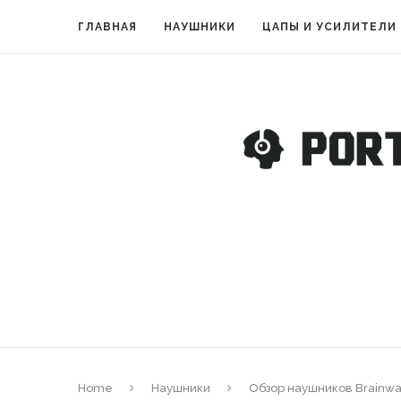
ГЛАВНАЯ
НАУШНИКИ
ЦАПЫ И УСИЛИТЕЛИ
Home
Наушники
Обзор наушников Brainwa