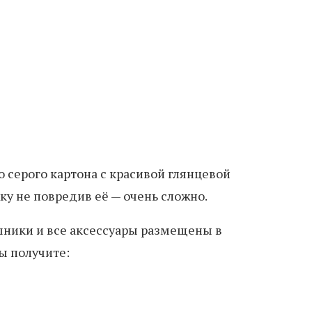
 серого картона с красивой глянцевой
ку не повредив её — очень сложно.
шники и все аксессуары размещены в
ы получите: