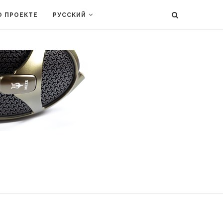
О ПРОЕКТЕ
РУССКИЙ