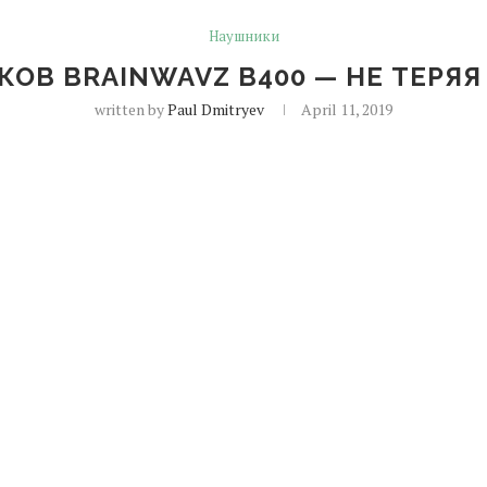
Наушники
ОВ BRAINWAVZ B400 — НЕ ТЕРЯ
written by
Paul Dmitryev
April 11, 2019