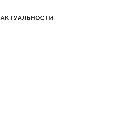
Я АКТУАЛЬНОСТИ