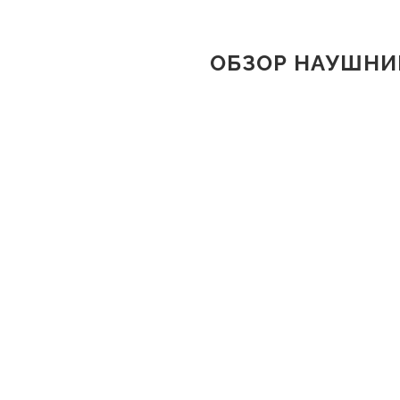
ОБЗОР НАУШНИК