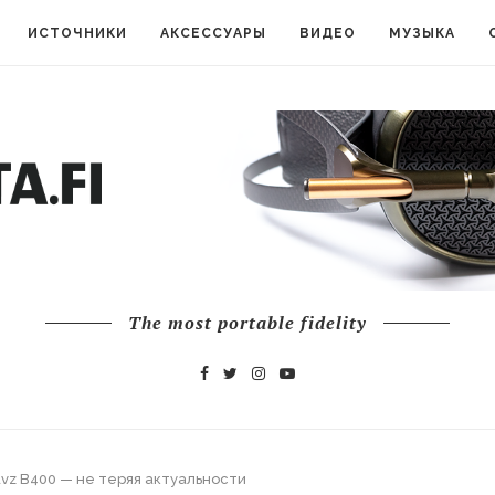
ИСТОЧНИКИ
АКСЕССУАРЫ
ВИДЕО
МУЗЫКА
The most portable fidelity
vz B400 — не теряя актуальности