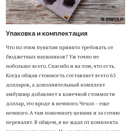
Упаковка и комплектация
Что по этим пунктам принято требовать от
бюджетных наушников? Уж точно не
побольше всего. Спасибо и на том, что есть.
Когда общая стоимость составляет всего 65
долларов, а дополнительный комплект
амбушюр добавляет к конечной стоимости
доллар, это вроде и немного. Чехол – еще
немного. А там понемногу ценник и за сотню
перевалит. В общем, я не ждал от комплекта