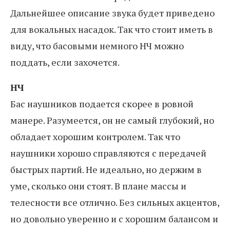
Дальнейшее описание звука будет приведено
для вокальных насадок. Так что стоит иметь в
виду, что басовыми немного НЧ можно
поддать, если захочется.
НЧ
Бас наушников подается скорее в ровной
манере. Разумеется, он не самый глубокий, но
обладает хорошим контролем. Так что
наушники хорошо справляются с передачей
быстрых партий. Не идеально, но держим в
уме, сколько они стоят. В плане массы и
телесности все отлично. Без сильных акцентов,
но довольно уверенно и с хорошим балансом и