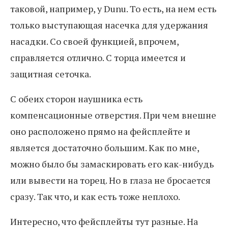
таковой, например, у Dunu. То есть, на нем есть
только выступающая насечка для удержания
насадки. Со своей функцией, впрочем,
справляется отлично. С торца имеется и
защитная сеточка.
С обеих сторон наушника есть
компенсационные отверстия. При чем внешне
оно расположено прямо на фейсплейте и
является достаточно большим. Как по мне,
можно было бы замаскировать его как-нибудь
или вывести на торец. Но в глаза не бросается
сразу. Так что, и как есть тоже неплохо.
Интересно, что фейсплейты тут разные. На