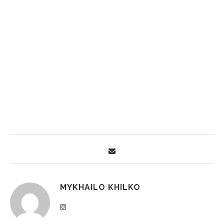
MYKHAILO KHILKO