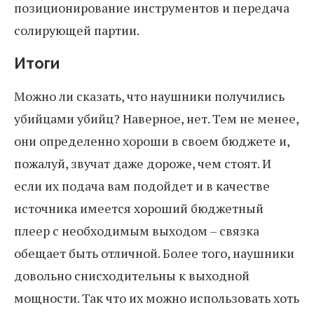
позиционирование инструментов и передача
солирующей партии.
Итоги
Можно ли сказать, что наушники получились
убийцами убийц? Наверное, нет. Тем не менее,
они определенно хороши в своем бюджете и,
пожалуй, звучат даже дороже, чем стоят. И
если их подача вам подойдет и в качестве
источника имеется хороший бюджетный
плеер с необходимым выходом – связка
обещает быть отличной. Более того, наушники
довольно снисходительны к выходной
мощности. Так что их можно использовать хоть