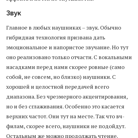
Звук
Главное в любых наушниках – звук. Обычно
гибридная технология призвана дать
эмоциональное и напористое звучание. Но тут
оно реализовано только отчасти. С вокальными
насадками перед нами скорее ровные (само
собой, не совсем, но близко) наушники. С
хорошей и целостной передачей всего
диапазона. Без чрезмерного акцентирования,
но и без сглаживания. Особенно это касается
верхних частот. Они тут на месте. Так что вч-
филам, скорее всего, наушники не подойдут.
Остальным же можно продолжать чтение.