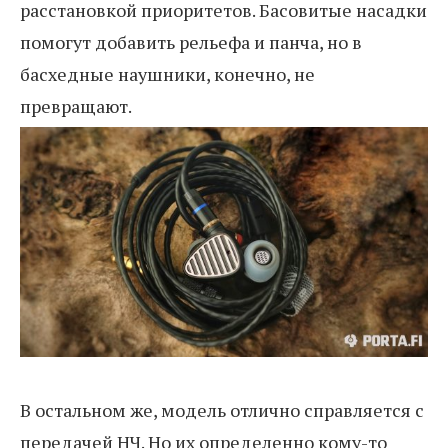
расстановкой приоритетов. Басовитые насадки
помогут добавить рельефа и панча, но в
басхедные наушники, конечно, не
превращают.
В остальном же, модель отлично справляется с
передачей НЧ. Но их определенно кому-то