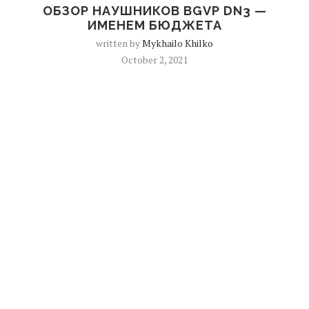
ОБЗОР НАУШНИКОВ BGVP DN3 —
ИМЕНЕМ БЮДЖЕТА
written by
Mykhailo Khilko
October 2, 2021