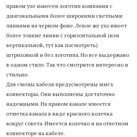
правом ухе нанесен логотип компании с
диагональными более широкими светлыми
линиями на черном фоне. Левое же ухо имеет
более тонкие линии с горизонтальной (или
вертикальной, тут как посмотреть)
штриховкой и без логотипа. Но все выдержано
в одном стиле. Так что смотрится интересно и
стильно.
Для смены кабеля предусмотрены ммсх
коннекторы. Они выполнены достаточно
надежными. На правом канале имеется
отметка канала в виде красного колечка
вокруг сокета. Имеется колечко и на ответном
коннекторе на кабеле.