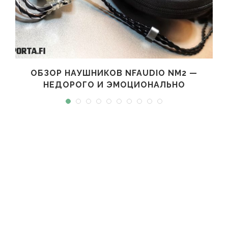
ОБЗОР НАУШНИКОВ NFAUDIO NM2 —
НЕДОРОГО И ЭМОЦИОНАЛЬНО