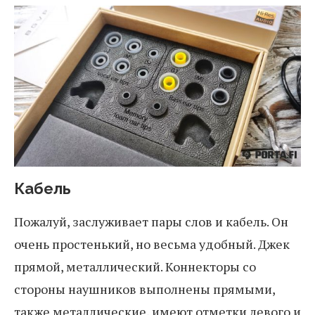
Кабель
Пожалуй, заслуживает пары слов и кабель. Он
очень простенький, но весьма удобный. Джек
прямой, металлический. Коннекторы со
стороны наушников выполнены прямыми,
также металлические, имеют отметки левого и