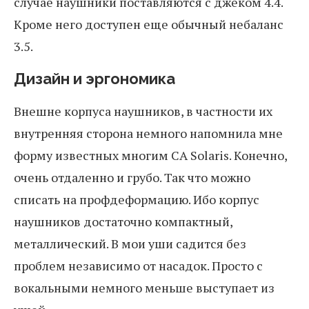
случае наушники поставляются с джеком 4.4.
Кроме него доступен еще обычный небаланс
3.5.
Дизайн и эргономика
Внешне корпуса наушников, в частности их
внутренняя сторона немного напомнила мне
форму известных многим CA Solaris. Конечно,
очень отдаленно и грубо. Так что можно
списать на профдеформацию. Ибо корпус
наушников достаточно компактный,
металлический. В мои уши садится без
проблем независимо от насадок. Просто с
вокальными немного меньше выступает из