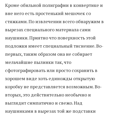
Кроме обильной полиграфии в конвертике и
вне него есть простенький мешочек со
стяжками. По извлечении всего обнаружим в
вырезах специального материала сами
наушники. Приятно что поверхность этой
подложки имеет специальный тиснение. Во-
первых, таким образом она не собирает
мельчайшие пылинки так, что
сфотографировать или просто сохранить в
хорошем виде хоть единожды открытую
коробку не представляется возможным. Во-
вторых, это действительно необычно и
выглядит симпатично и свежо. Над
наушниками в вырезах той же подставки