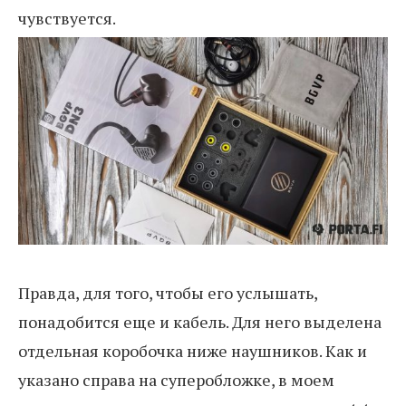
чувствуется.
Правда, для того, чтобы его услышать,
понадобится еще и кабель. Для него выделена
отдельная коробочка ниже наушников. Как и
указано справа на суперобложке, в моем