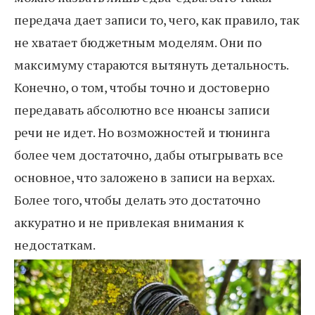
передача дает записи то, чего, как правило, так
не хватает бюджетным моделям. Они по
максимуму стараются вытянуть детальность.
Конечно, о том, чтобы точно и достоверно
передавать абсолютно все нюансы записи
речи не идет. Но возможностей и тюнинга
более чем достаточно, дабы отыгрывать все
основное, что заложено в записи на верхах.
Более того, чтобы делать это достаточно
аккуратно и не привлекая внимания к
недостаткам.