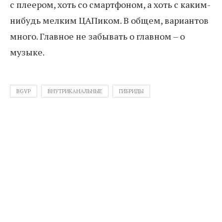
с плеером, хоть со смартфоном, а хоть с каким-
нибудь мелким ЦАПиком. В общем, вариантов
много. Главное не забывать о главном – о
музыке.
BGVP
ВНУТРИКАНАЛЬНЫЕ
ГИБРИДЫ