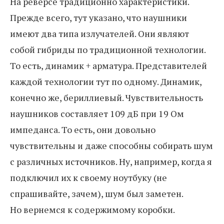
На реверсе традиционно характеристики.
Прежде всего, тут указано, что наушники
имеют два типа излучателей. Они являют
собой гибриды по традиционной технологии.
То есть, динамик + арматура. Представителей
каждой технологии тут по одному. Динамик,
конечно же, бериллиевый. Чувствительность
наушников составляет 109 дБ при 19 Ом
импеданса. То есть, они довольно
чувствительны и даже способны собирать шум
с различных источников. Ну, например, когда я
подключил их к своему ноутбуку (не
спрашивайте, зачем), шум был заметен.
Но вернемся к содержимому коробки.