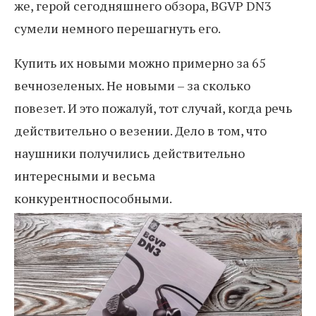
же, герой сегодняшнего обзора, BGVP DN3
сумели немного перешагнуть его.
Купить их новыми можно примерно за 65
вечнозеленых. Не новыми – за сколько
повезет. И это пожалуй, тот случай, когда речь
действительно о везении. Дело в том, что
наушники получились действительно
интересными и весьма
конкурентноспособными.