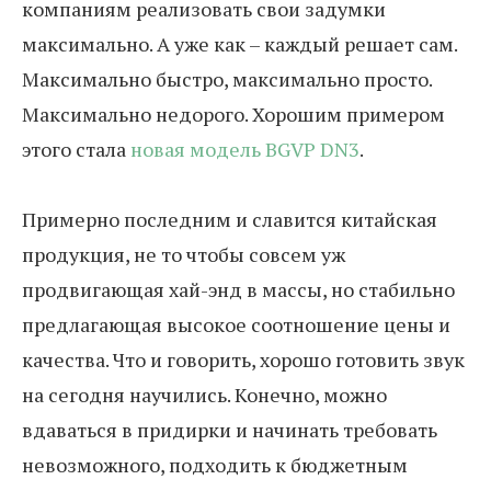
компаниям реализовать свои задумки
максимально. А уже как – каждый решает сам.
Максимально быстро, максимально просто.
Максимально недорого. Хорошим примером
этого стала
новая модель BGVP DN3
.
Примерно последним и славится китайская
продукция, не то чтобы совсем уж
продвигающая хай-энд в массы, но стабильно
предлагающая высокое соотношение цены и
качества. Что и говорить, хорошо готовить звук
на сегодня научились. Конечно, можно
вдаваться в придирки и начинать требовать
невозможного, подходить к бюджетным