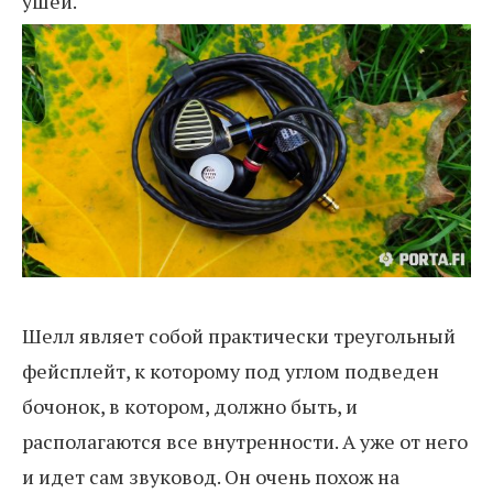
ушей.
Шелл являет собой практически треугольный
фейсплейт, к которому под углом подведен
бочонок, в котором, должно быть, и
располагаются все внутренности. А уже от него
и идет сам звуковод. Он очень похож на