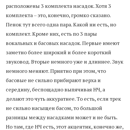
расположены 3 комплекта насадок. Хотя 3
комплекта – это, конечно, громко сказано.
Пенок тут всего одна пара. Какой ни есть, но
комплект. Кроме них, есть по 3 пары
вокальных и басовых насадок. Первые имеют
заметно более широкий и более короткий
звуковод. Вторые немного уже и длиннее. Звук
немного меняют. Приятно при этом, что
басовые не сильно прибирают верха и
середину, беспощадно выпячивая НЧ, а
делают это чуть аккуратнее. То есть, если трек
не сильно насыщен басом, то большой
разницы между насадками может и не быть.
Но там, где НЧ есть, этот акцентик, конечно же,