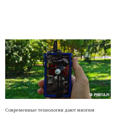
Современные технологии дают многим