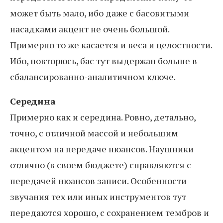
может быть мало, ибо даже с басовитыми
насадками акцент не очень большой.
Примерно то же касается и веса и целостности.
Ибо, повторюсь, бас тут выдержан больше в
сбалансированно-аналитичном ключе.
Середина
Примерно как и середина. Ровно, детально,
точно, с отличной массой и небольшим
акцентом на передаче нюансов. Наушники
отлично (в своем бюджете) справляются с
передачей нюансов записи. Особенности
звучания тех или иных инструментов тут
передаются хорошо, с сохранением тембров и