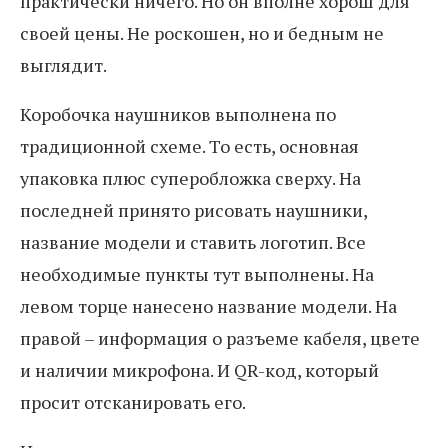
практически ничего. Но он вполне хорош для
своей цены. Не роскошен, но и бедным не
выглядит.
Коробочка наушников выполнена по
традиционной схеме. То есть, основная
упаковка плюс суперобложка сверху. На
последней принято рисовать наушники,
название модели и ставить логотип. Все
необходимые пункты тут выполнены. На
левом торце нанесено название модели. На
правой – информация о разъеме кабеля, цвете
и наличии микрофона. И QR-код, который
просит отсканировать его.