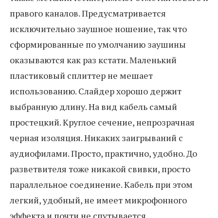
правого каналов. Предусматривается
исключительно заушное ношение, так что
сформированные по умолчанию заушины
оказываются как раз кстати. Маленький
пластиковый сплиттер не мешает
использованию. Слайдер хорошо держит
выбранную длину. На вид кабель самый
простецкий. Круглое сечение, непрозрачная
черная изоляция. Никаких заигрываний с
аудиофилами. Просто, практично, удобно. До
разветвителя тоже никакой свивки, просто
параллельное соединение. Кабель при этом
легкий, удобный, не имеет микрофонного
эффекта и почти не спутывается.