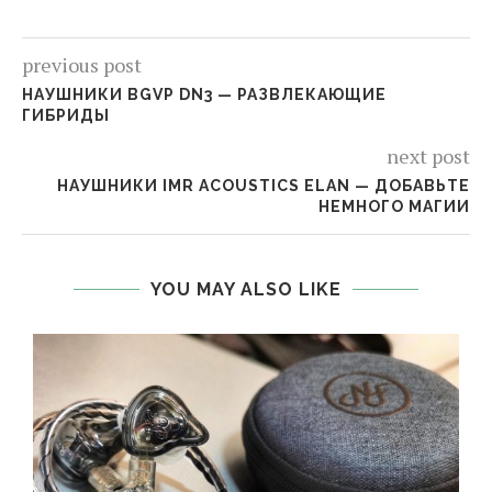
previous post
НАУШНИКИ BGVP DN3 — РАЗВЛЕКАЮЩИЕ
ГИБРИДЫ
next post
НАУШНИКИ IMR ACOUSTICS ELAN — ДОБАВЬТЕ
НЕМНОГО МАГИИ
YOU MAY ALSO LIKE