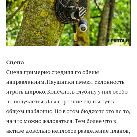
Сцена
Сцена примерно средняя по обеим
направлениям. Наушники имеют склонность
играть широко. Конечно, в глубину у них особо
не получается. Да и строение сцены тут в
общем шаблонно. Но в этом бюджете это не то,
на что можно жаловаться. Тем более что в
активе довольно неплохое разделение планов,