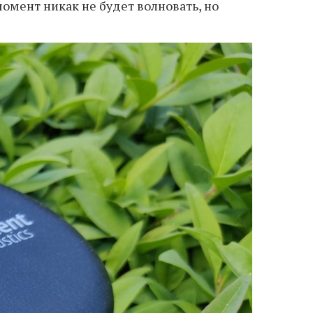
омент никак не будет волновать, но