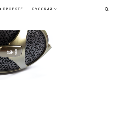
О ПРОЕКТЕ
РУССКИЙ