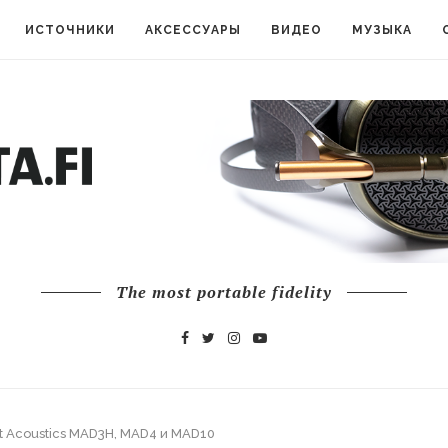
ИСТОЧНИКИ
АКСЕССУАРЫ
ВИДЕО
МУЗЫКА
The most portable fidelity
 Acoustics MAD3H, MAD4 и MAD10