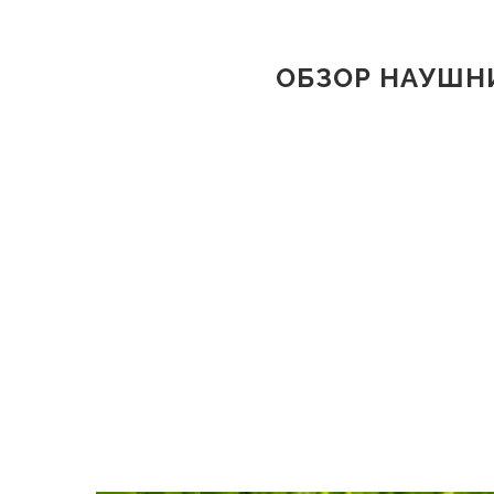
ОБЗОР НАУШНИ