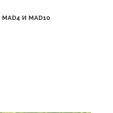
 MAD4 И MAD10