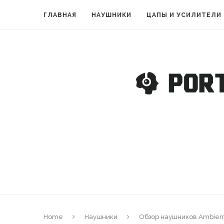
ГЛАВНАЯ
НАУШНИКИ
ЦАПЫ И УСИЛИТЕЛИ
Home
Наушники
Обзор наушников Ambient