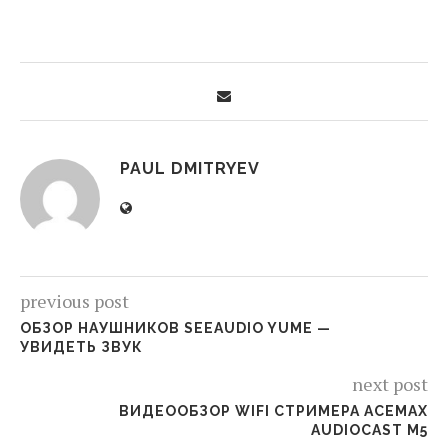
PAUL DMITRYEV
previous post
ОБЗОР НАУШНИКОВ SEEAUDIO YUME —
УВИДЕТЬ ЗВУК
next post
ВИДЕООБЗОР WIFI СТРИМЕРА ACEMAX
AUDIOCAST M5