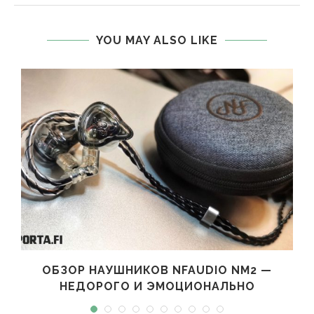
YOU MAY ALSO LIKE
ОБЗОР НАУШНИКОВ NFAUDIO NM2 —
НЕДОРОГО И ЭМОЦИОНАЛЬНО