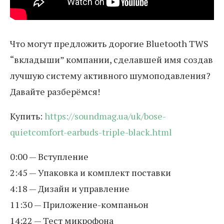
Что могут предложить дорогие Bluetooth TWS
“вкладыши” компании, сделавшей имя создав
лучшую систему активного шумоподавления?
Давайте разберёмся!
Купить:
https://soundmag.ua/uk/bose-
quietcomfort-earbuds-triple-black.html
0:00 — Вступление
2:45 — Упаковка и комплект поставки
4:18 — Дизайн и управление
11:30 — Приложение-компаньон
14:22 — Тест микрофона