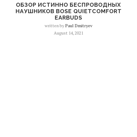
ОБЗОР ИСТИННО БЕСПРОВОДНЫХ
НАУШНИКОВ BOSE QUIETCOMFORT
EARBUDS
written by
Paul Dmitryev
August 14, 2021