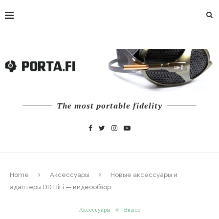
The most portable fidelity
Home
Аксессуары
Новые аксессуары и
адаптеры DD HiFi — видеообзор
Аксессуары
Видео