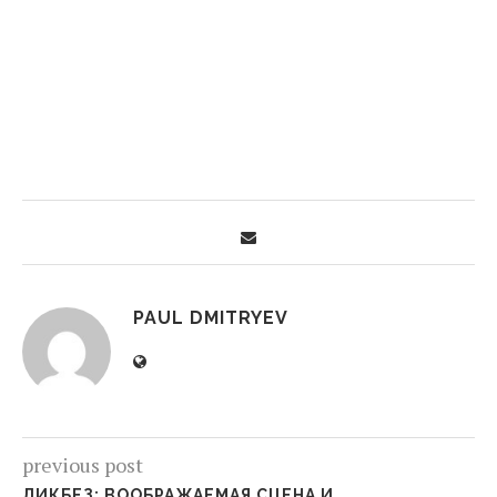
PAUL DMITRYEV
previous post
ЛИКБЕЗ: ВООБРАЖАЕМАЯ СЦЕНА И