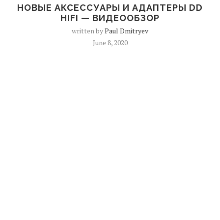
НОВЫЕ АКСЕССУАРЫ И АДАПТЕРЫ DD
HIFI — ВИДЕООБЗОР
written by
Paul Dmitryev
June 8, 2020