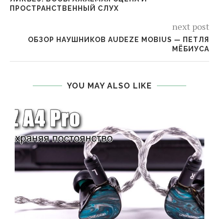
ПРОСТРАНСТВЕННЫЙ СЛУХ
next post
ОБЗОР НАУШНИКОВ AUDEZE MOBIUS — ПЕТЛЯ
МЁБИУСА
YOU MAY ALSO LIKE