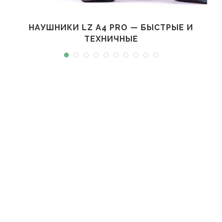
НАУШНИКИ LZ A4 PRO — БЫСТРЫЕ И
ТЕХНИЧНЫЕ