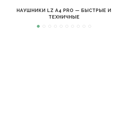
НАУШНИКИ LZ A4 PRO — БЫСТРЫЕ И
ТЕХНИЧНЫЕ