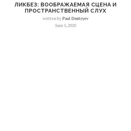
ЛИКБЕЗ: ВООБРАЖАЕМАЯ СЦЕНА И
ПРОСТРАНСТВЕННЫЙ СЛУХ
written by
Paul Dmitryev
June 5, 2020