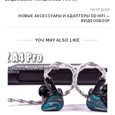
next post
НОВЫЕ АКСЕССУАРЫ И АДАПТЕРЫ DD HIFI —
ВИДЕООБЗОР
YOU MAY ALSO LIKE