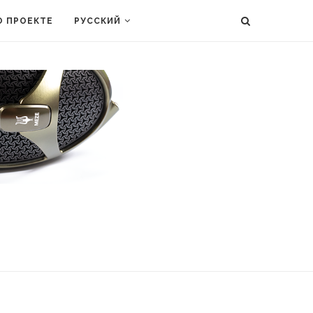
О ПРОЕКТЕ
РУССКИЙ