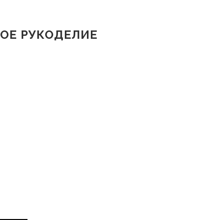
ОЕ РУКОДЕЛИЕ