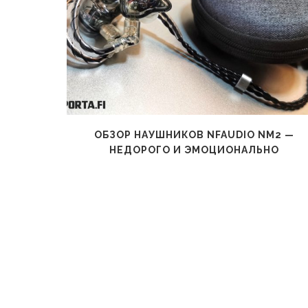
ВСЕ РУКИ
ОБЗОР НАУШНИКОВ NFAUDIO NM2 —
НЕДОРОГО И ЭМОЦИОНАЛЬНО