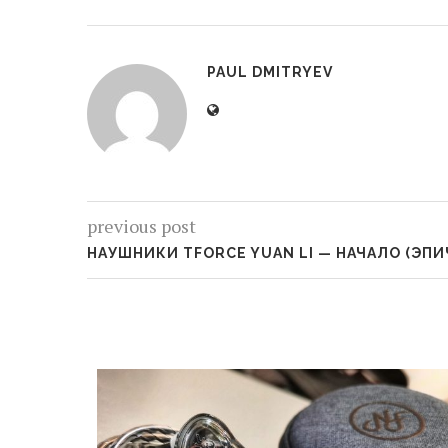
PAUL DMITRYEV
previous post
НАУШНИКИ TFORCE YUAN LI — НАЧАЛО (ЭП