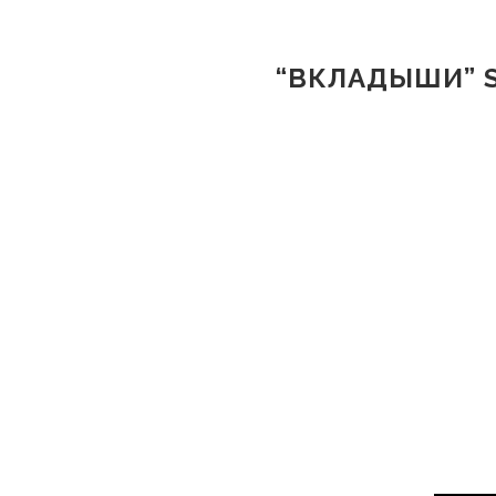
“ВКЛАДЫШИ” 