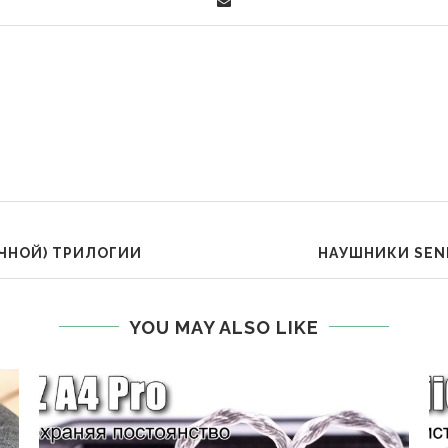
ИЧНОЙ) ТРИЛОГИИ
НАУШНИКИ SEN
YOU MAY ALSO LIKE