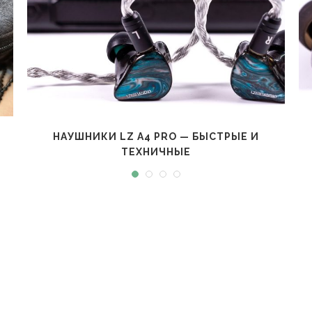
НАУШНИКИ LZ A4 PRO — БЫСТРЫЕ И
ТЕХНИЧНЫЕ