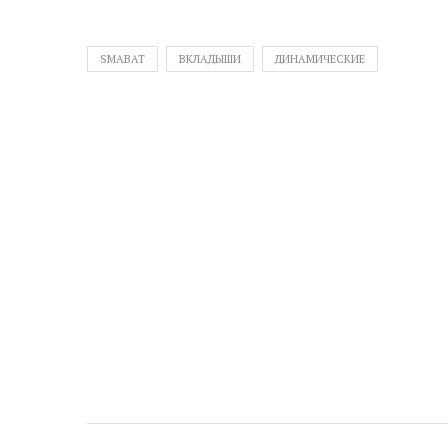
SMABAT
ВКЛАДЫШИ
ДИНАМИЧЕСКИЕ