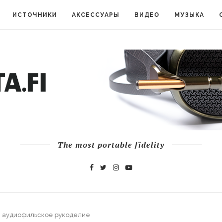
ИСТОЧНИКИ
АКСЕССУАРЫ
ВИДЕО
МУЗЫКА
The most portable fidelity
— аудиофильское рукоделие