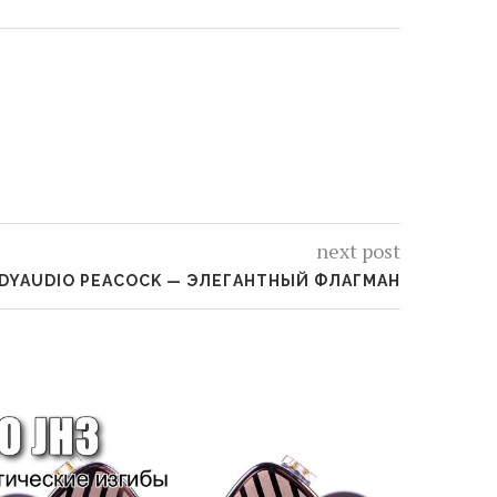
next post
DYAUDIO PEACOCK — ЭЛЕГАНТНЫЙ ФЛАГМАН