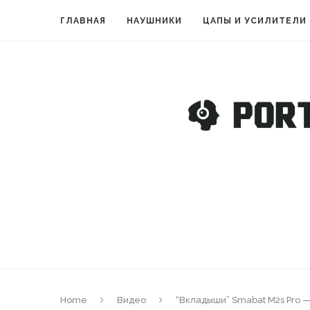
ГЛАВНАЯ
НАУШНИКИ
ЦАПЫ И УСИЛИТЕЛИ
Home
Видео
“Вкладыши” Smabat M2s Pro 