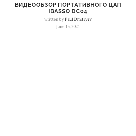
ВИДЕООБЗОР ПОРТАТИВНОГО ЦАП
IBASSO DC04
written by
Paul Dmitryev
June 13, 2021