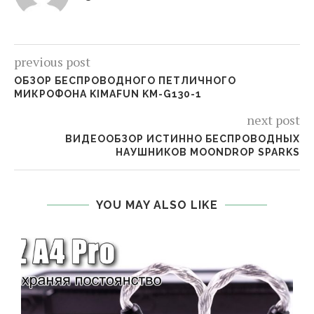
previous post
ОБЗОР БЕСПРОВОДНОГО ПЕТЛИЧНОГО
МИКРОФОНА KIMAFUN KM-G130-1
next post
ВИДЕООБЗОР ИСТИННО БЕСПРОВОДНЫХ
НАУШНИКОВ MOONDROP SPARKS
YOU MAY ALSO LIKE