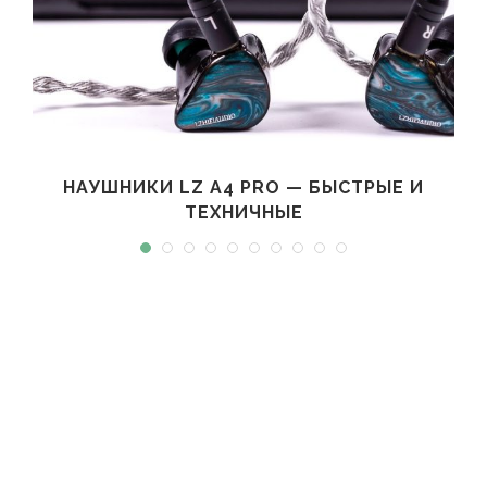
НАУШНИКИ LZ A4 PRO — БЫСТРЫЕ И
ТЕХНИЧНЫЕ