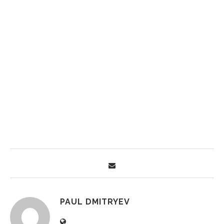
PAUL DMITRYEV