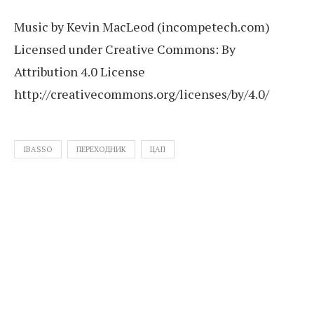
Music by Kevin MacLeod (incompetech.com)
Licensed under Creative Commons: By
Attribution 4.0 License
http://creativecommons.org/licenses/by/4.0/
IBASSO
ПЕРЕХОДНИК
ЦАП