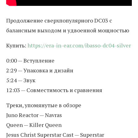
Продолжение сверхпопулярного DC03 с
балансным выходом и удвоенной мощностью
Купить:
https://era-in-ear.com/ibasso-dc04-silver
0:00 — Вступление
2:29 — Упаковка и дизайн
5:24 — Звук
12:03 — Совместимость и сравнения
Треки, упомянутые в обзоре
Juno Reactor — Navras
Queen — Killer Queen
Jesus Christ Superstar Cast — Superstar