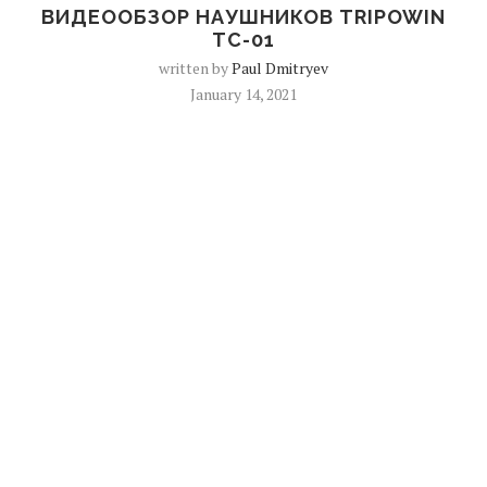
ВИДЕООБЗОР НАУШНИКОВ TRIPOWIN
TC-01
written by
Paul Dmitryev
January 14, 2021