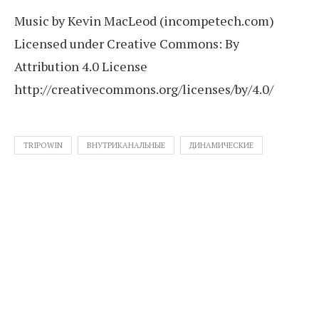
Music by Kevin MacLeod (incompetech.com)
Licensed under Creative Commons: By
Attribution 4.0 License
http://creativecommons.org/licenses/by/4.0/
TRIPOWIN
ВНУТРИКАНАЛЬНЫЕ
ДИНАМИЧЕСКИЕ