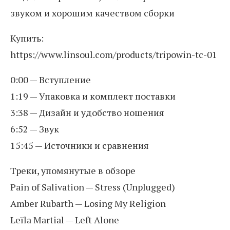
звуком и хорошим качеством сборки
Купить:
https://www.linsoul.com/products/tripowin-tc-01
0:00 — Вступление
1:19 — Упаковка и комплект поставки
3:38 — Дизайн и удобство ношения
6:52 — Звук
15:45 — Источники и сравнения
Треки, упомянутые в обзоре
Pain of Salivation — Stress (Unplugged)
Amber Rubarth — Losing My Religion
Leïla Martial — Left Alone