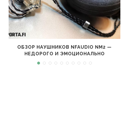
ОБЗОР НАУШНИКОВ NFAUDIO NM2 —
НЕДОРОГО И ЭМОЦИОНАЛЬНО