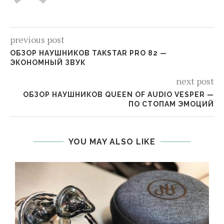
previous post
ОБЗОР НАУШНИКОВ TAKSTAR PRO 82 —
ЭКОНОМНЫЙ ЗВУК
next post
ОБЗОР НАУШНИКОВ QUEEN OF AUDIO VESPER —
ПО СТОПАМ ЭМОЦИЙ
YOU MAY ALSO LIKE