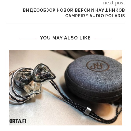
next post
ВИДЕООБЗОР НОВОЙ ВЕРСИИ НАУШНИКОВ
CAMPFIRE AUDIO POLARIS
YOU MAY ALSO LIKE