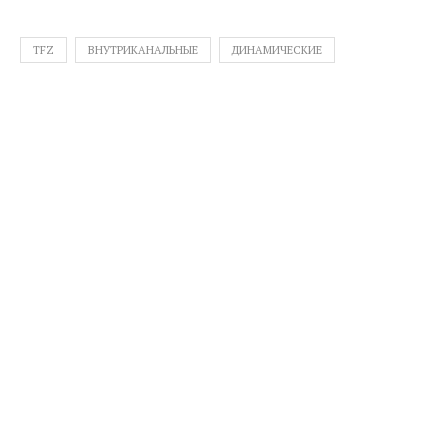
TFZ
ВНУТРИКАНАЛЬНЫЕ
ДИНАМИЧЕСКИЕ