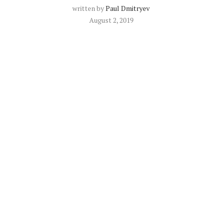
written by
Paul Dmitryev
August 2, 2019