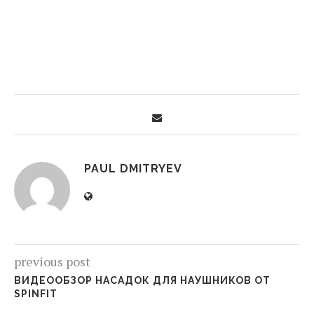
PAUL DMITRYEV
previous post
ВИДЕООБЗОР НАСАДОК ДЛЯ НАУШНИКОВ ОТ
SPINFIT