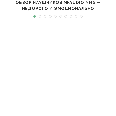
ОБЗОР НАУШНИКОВ NFAUDIO NM2 —
НЕДОРОГО И ЭМОЦИОНАЛЬНО