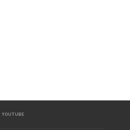
YOUTUBE