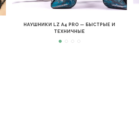
НАУШНИКИ LZ A4 PRO — БЫСТРЫЕ И
ТЕХНИЧНЫЕ