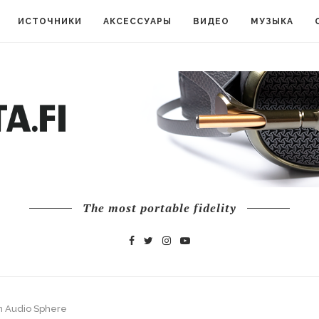
ИСТОЧНИКИ
АКСЕССУАРЫ
ВИДЕО
МУЗЫКА
The most portable fidelity
 Audio Sphere