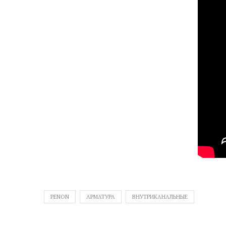
PENON
АРМАТУРА
ВНУТРИКАНАЛЬНЫЕ