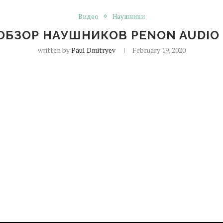
Видео
Наушники
БЗОР НАУШНИКОВ PENON AUDIO
written by
Paul Dmitryev
February 19, 2020