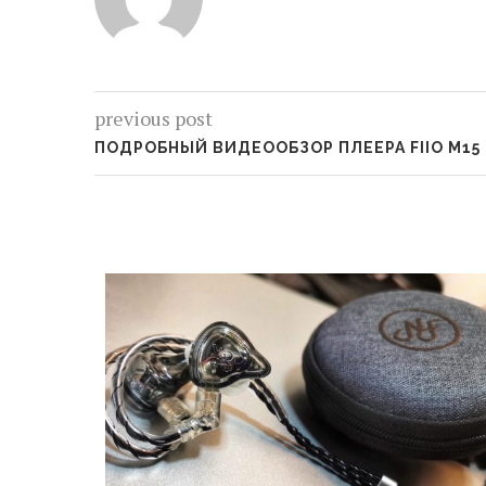
previous post
ПОДРОБНЫЙ ВИДЕООБЗОР ПЛЕЕРА FIIO M15