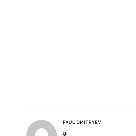
PAUL DMITRYEV