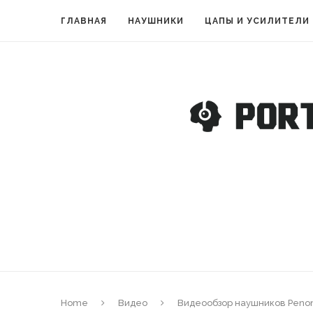
ГЛАВНАЯ
НАУШНИКИ
ЦАПЫ И УСИЛИТЕЛИ
Home
Видео
Видеообзор наушников Penon