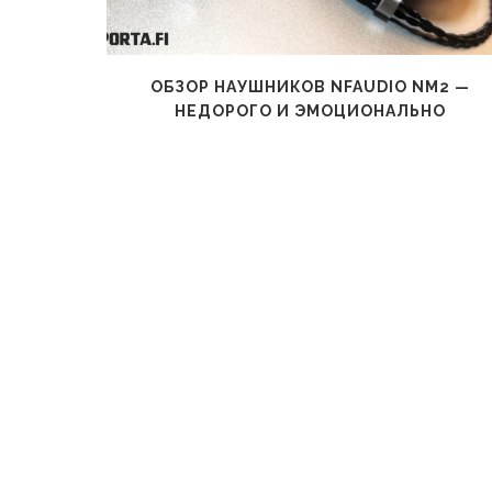
ВСЕ РУКИ
ОБЗОР НАУШНИКОВ NFAUDIO NM2 —
НЕДОРОГО И ЭМОЦИОНАЛЬНО