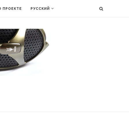
О ПРОЕКТЕ
РУССКИЙ