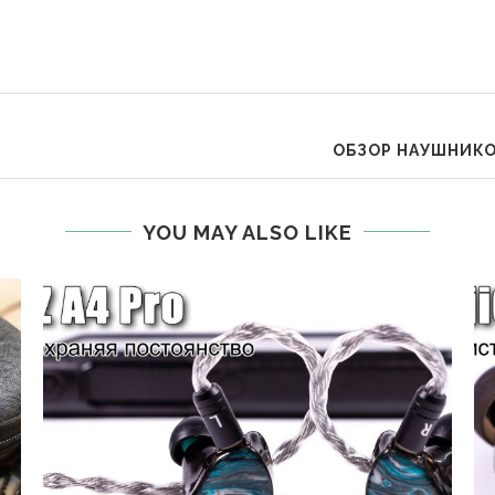
ОБЗОР НАУШНИКОВ
YOU MAY ALSO LIKE