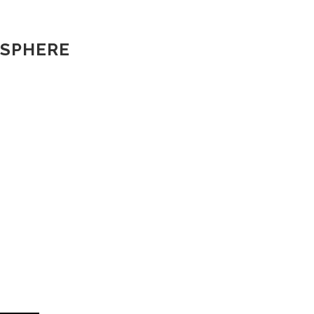
 SPHERE