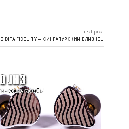
next post
 DITA FIDELITY — СИНГАПУРСКИЙ БЛИЗНЕЦ