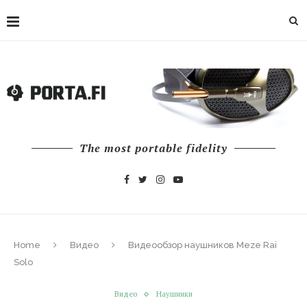
The most portable fidelity
Home
Видео
Видеообзор наушников Meze Rai
Solo
Видео
Наушники