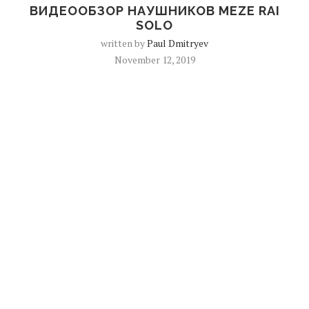
ВИДЕООБЗОР НАУШНИКОВ MEZE RAI
SOLO
written by
Paul Dmitryev
November 12, 2019