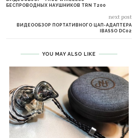
БЕСПРОВОДНЫХ НАУШНИКОВ TRN T200
next post
ВИДЕООБЗОР ПОРТАТИВНОГО ЦАП-АДАПТЕРА
IBASSO DC02
YOU MAY ALSO LIKE