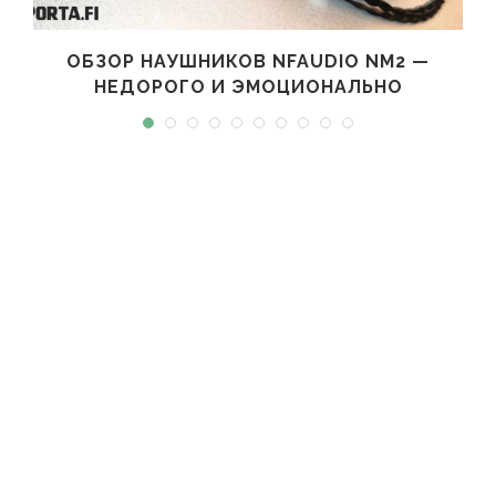
ОБЗОР НАУШНИКОВ NFAUDIO NM2 —
НЕДОРОГО И ЭМОЦИОНАЛЬНО