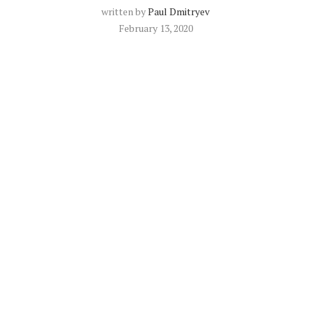
written by
Paul Dmitryev
February 13, 2020