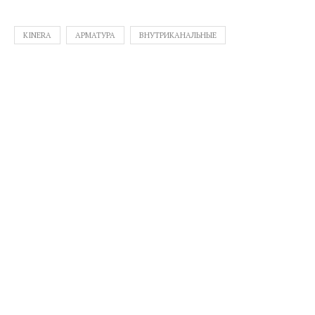
KINERA
АРМАТУРА
ВНУТРИКАНАЛЬНЫЕ