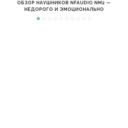
ОБЗОР НАУШНИКОВ NFAUDIO NM2 —
НЕДОРОГО И ЭМОЦИОНАЛЬНО