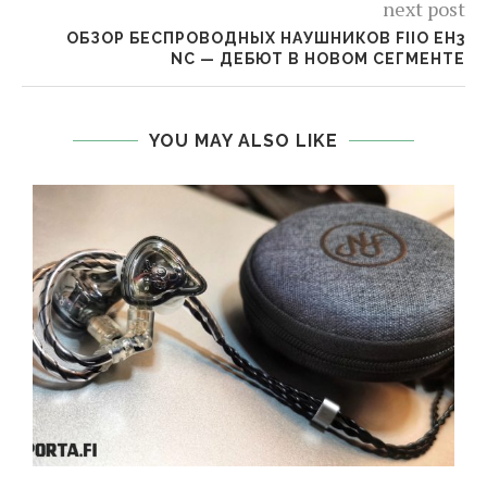
next post
ОБЗОР БЕСПРОВОДНЫХ НАУШНИКОВ FIIO EH3
NC — ДЕБЮТ В НОВОМ СЕГМЕНТЕ
YOU MAY ALSO LIKE