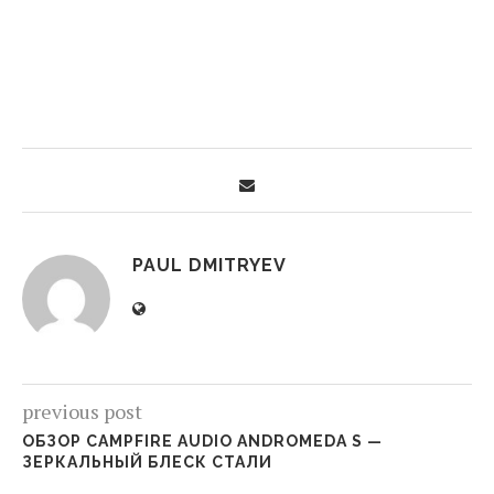
PAUL DMITRYEV
previous post
ОБЗОР CAMPFIRE AUDIO ANDROMEDA S —
ЗЕРКАЛЬНЫЙ БЛЕСК СТАЛИ