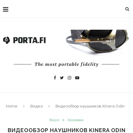
The most portable fidelity
Home
Видео
Видеообзор наушников Kinera Odin
Видео
Наушники
ВИДЕООБЗОР НАУШНИКОВ KINERA ODIN