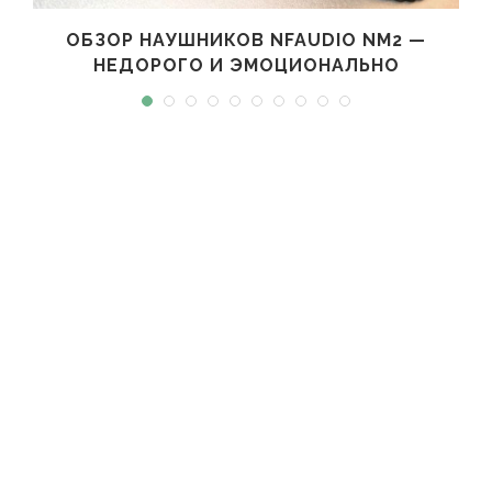
ОБЗОР НАУШНИКОВ NFAUDIO NM2 —
НЕДОРОГО И ЭМОЦИОНАЛЬНО