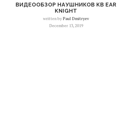
ВИДЕООБЗОР НАУШНИКОВ KB EAR
KNIGHT
written by
Paul Dmitryev
December 13, 2019