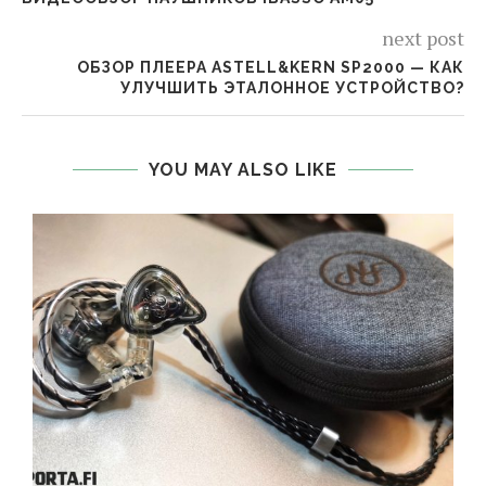
next post
ОБЗОР ПЛЕЕРА ASTELL&KERN SP2000 — КАК
УЛУЧШИТЬ ЭТАЛОННОЕ УСТРОЙСТВО?
YOU MAY ALSO LIKE