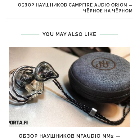
ОБЗОР НАУШНИКОВ CAMPFIRE AUDIO ORION —
ЧЁРНОЕ НА ЧЁРНОМ
YOU MAY ALSO LIKE
ОБЗОР НАУШНИКОВ NFAUDIO NM2 —