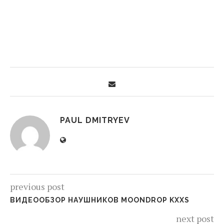
PAUL DMITRYEV
previous post
ВИДЕООБЗОР НАУШНИКОВ MOONDROP KXXS
next post