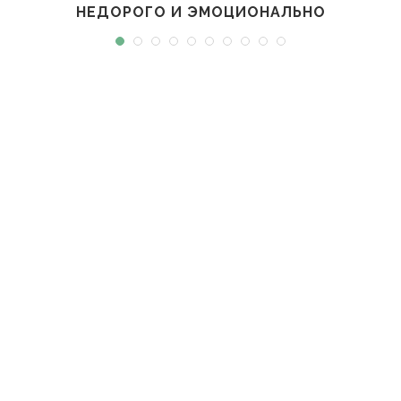
НЕДОРОГО И ЭМОЦИОНАЛЬНО