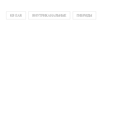
KB EAR
ВНУТРИКАНАЛЬНЫЕ
ГИБРИДЫ