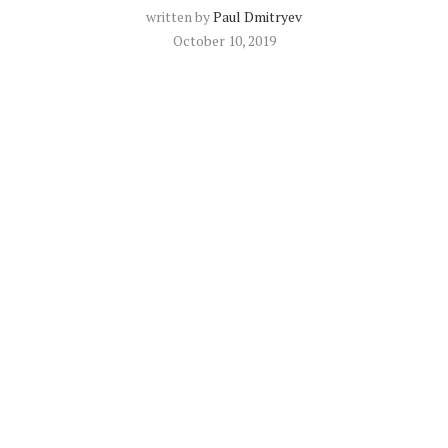
written by
Paul Dmitryev
October 10, 2019