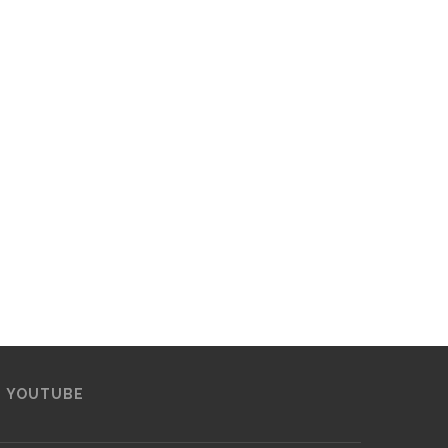
YOUTUBE