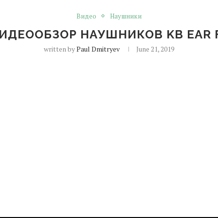
Видео
Наушники
ИДЕООБЗОР НАУШНИКОВ KB EAR 
written by
Paul Dmitryev
June 21, 2019