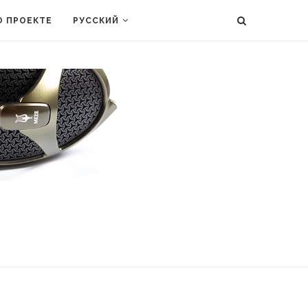
О ПРОЕКТЕ
РУССКИЙ