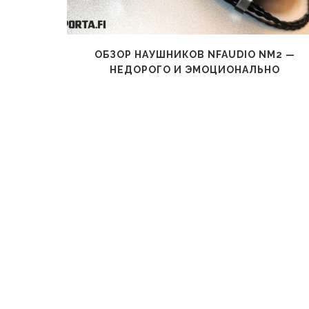
ВСЕ РУКИ
ОБЗОР НАУШНИКОВ NFAUDIO NM2 —
НЕДОРОГО И ЭМОЦИОНАЛЬНО