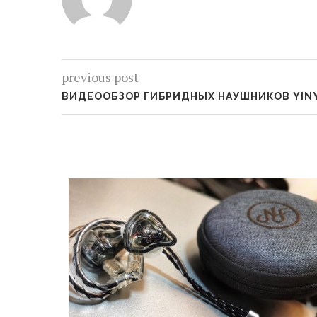
previous post
ВИДЕООБЗОР ГИБРИДНЫХ НАУШНИКОВ YIN