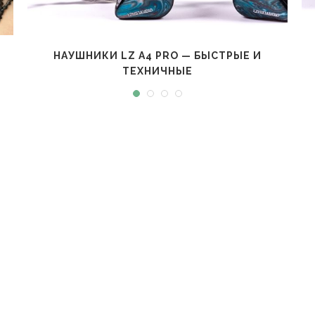
НАУШНИКИ LZ A4 PRO — БЫСТРЫЕ И
ТЕХНИЧНЫЕ