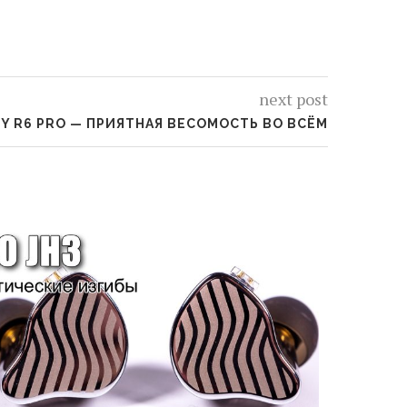
next post
BY R6 PRO — ПРИЯТНАЯ ВЕСОМОСТЬ ВО ВСЁМ