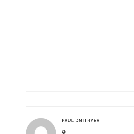
PAUL DMITRYEV