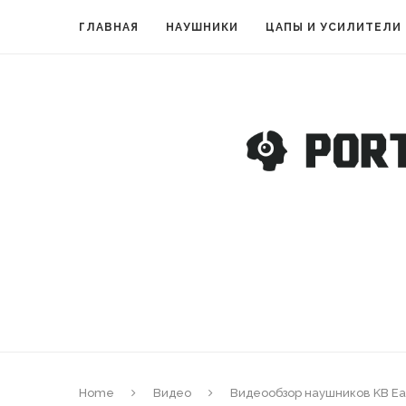
ГЛАВНАЯ
НАУШНИКИ
ЦАПЫ И УСИЛИТЕЛИ
Home
Видео
Видеообзор наушников KB Ea