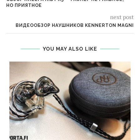
НО ПРИЯТНОЕ
next post
ВИДЕООБЗОР НАУШНИКОВ KENNERTON MAGNI
YOU MAY ALSO LIKE