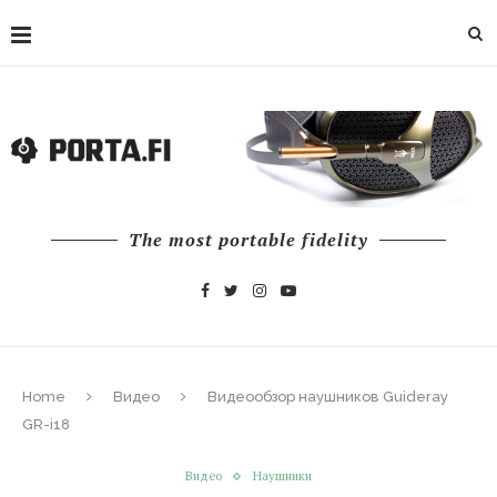
The most portable fidelity
Home
Видео
Видеообзор наушников Guideray
GR-i18
Видео
Наушники