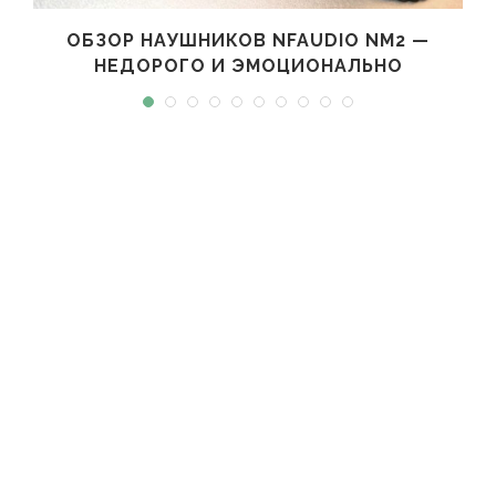
ОБЗОР НАУШНИКОВ NFAUDIO NM2 —
НЕДОРОГО И ЭМОЦИОНАЛЬНО