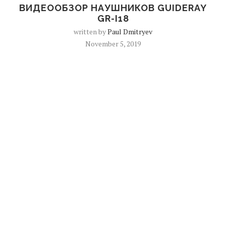
ВИДЕООБЗОР НАУШНИКОВ GUIDERAY
GR-I18
written by
Paul Dmitryev
November 5, 2019