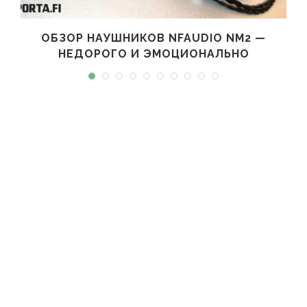
ОБЗОР НАУШНИКОВ NFAUDIO NM2 —
НЕДОРОГО И ЭМОЦИОНАЛЬНО