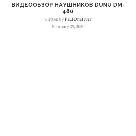
ВИДЕООБЗОР НАУШНИКОВ DUNU DM-
480
written by
Paul Dmitryev
February 29, 2020