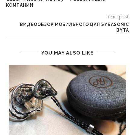
КОМПАНИИ
next post
ВИДЕООБЗОР МОБИЛЬНОГО ЦАП SYBASONIC
BYTA
YOU MAY ALSO LIKE