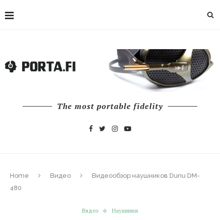
The most portable fidelity
Home
Видео
Видеообзор наушников Dunu DM-
480
Видео
Наушники