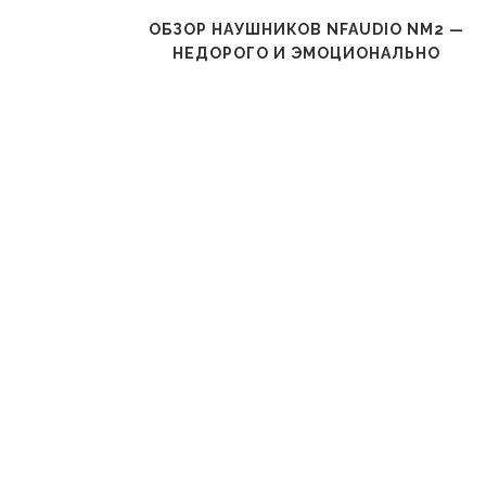
ВСЕ РУКИ
ОБЗОР НАУШНИКОВ NFAUDIO NM2 —
НЕДОРОГО И ЭМОЦИОНАЛЬНО