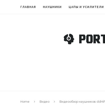
ГЛАВНАЯ
НАУШНИКИ
ЦАПЫ И УСИЛИТЕЛИ
Home
Видео
Видеообзор наушников ddHiFi