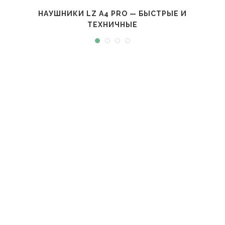
НАУШНИКИ LZ A4 PRO — БЫСТРЫЕ И
ТЕХНИЧНЫЕ