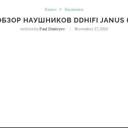
Видео
Наушники
БЗОР НАУШНИКОВ DDHIFI JANUS (
written by
Paul Dmitryev
November 27, 2020