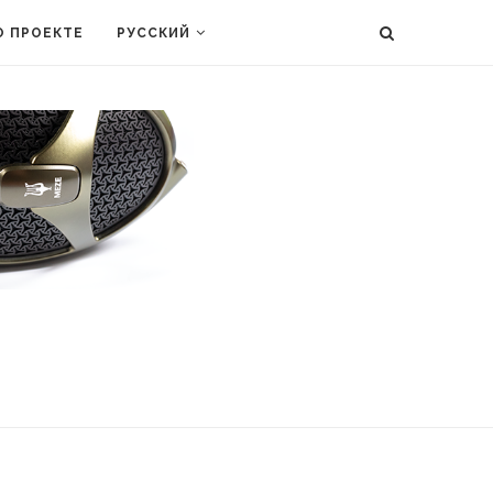
О ПРОЕКТЕ
РУССКИЙ