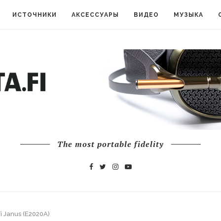
ИСТОЧНИКИ
АКСЕССУАРЫ
ВИДЕО
МУЗЫКА
The most portable fidelity
 Janus (E2020A)