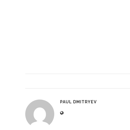
PAUL DMITRYEV