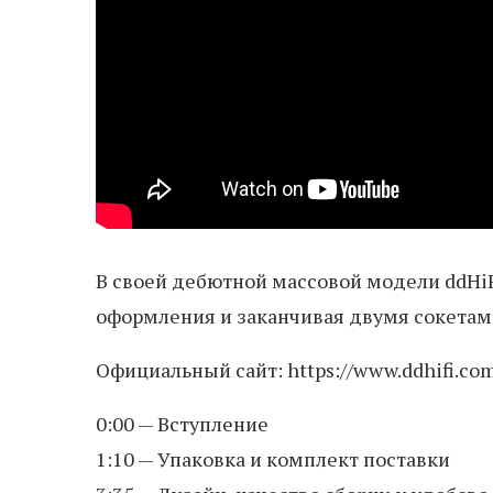
В своей дебютной массовой модели ddHiF
оформления и заканчивая двумя сокета
Официальный сайт: https://www.ddhifi.com
0:00 — Вступление
1:10 — Упаковка и комплект поставки