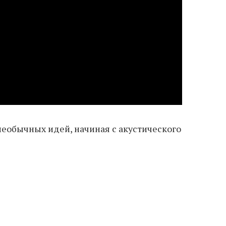
необычных идей, начиная с акустического