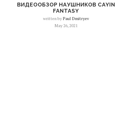
ВИДЕООБЗОР НАУШНИКОВ CAYIN
FANTASY
written by
Paul Dmitryev
May 26, 2021