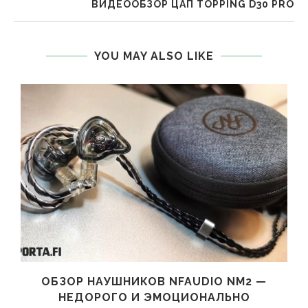
ВИДЕООБЗОР ЦАП TOPPING D30 PRO
YOU MAY ALSO LIKE
ОБЗОР НАУШНИКОВ NFAUDIO NM2 —
НЕДОРОГО И ЭМОЦИОНАЛЬНО