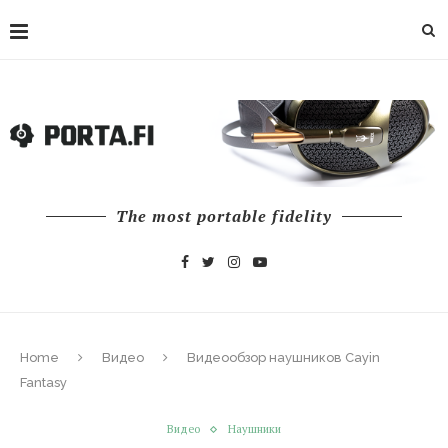
The most portable fidelity
Home
Видео
Видеообзор наушников Cayin
Fantasy
Видео
Наушники