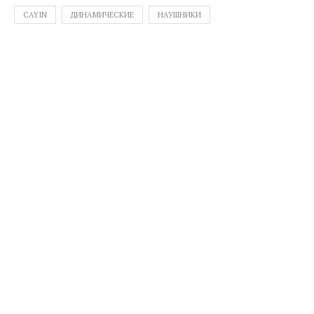
CAYIN
ДИНАМИЧЕСКИЕ
НАУШНИКИ