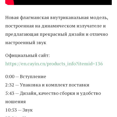
Новая флагманская внутриканальная модель,
построенная на динамическом излучателе и
предлагающая прекрасный дизайн и отлично
настроенный звук
Официальный сайт:
https://en.cayin.cn/products_info?itemid=136
0:00 — Вступление
2:32 — Упаковка и комплект поставки
5:43 — Дизайн, качество сборки и удобство
ношения
10:53 — Звук