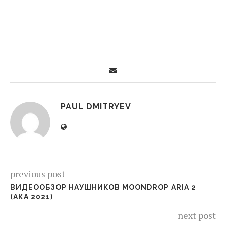
PAUL DMITRYEV
previous post
ВИДЕООБЗОР НАУШНИКОВ MOONDROP ARIA 2
(АКА 2021)
next post