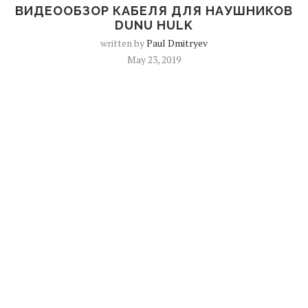
ВИДЕООБЗОР КАБЕЛЯ ДЛЯ НАУШНИКОВ
DUNU HULK
written by
Paul Dmitryev
May 23, 2019