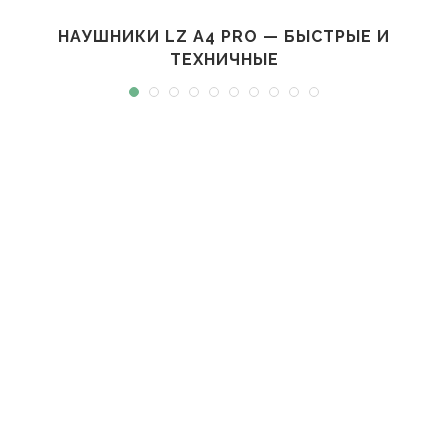
НАУШНИКИ LZ A4 PRO — БЫСТРЫЕ И
ТЕХНИЧНЫЕ