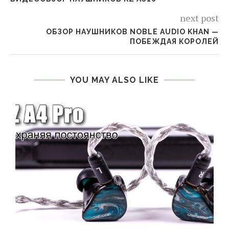
next post
ОБЗОР НАУШНИКОВ NOBLE AUDIO KHAN —
ПОБЕЖДАЯ КОРОЛЕЙ
YOU MAY ALSO LIKE