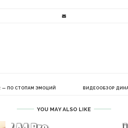
R — ПО СТОПАМ ЭМОЦИЙ
ВИДЕООБЗОР ДИНА
YOU MAY ALSO LIKE