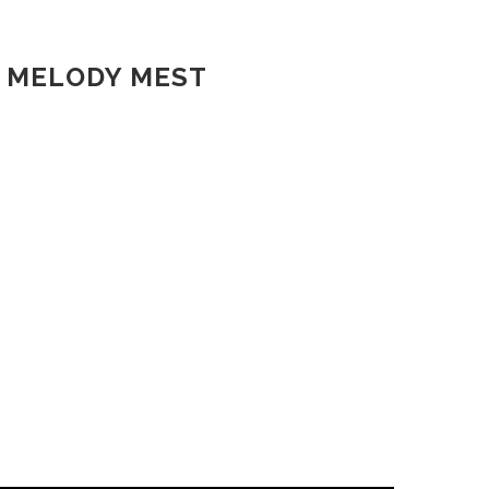
 MELODY MEST