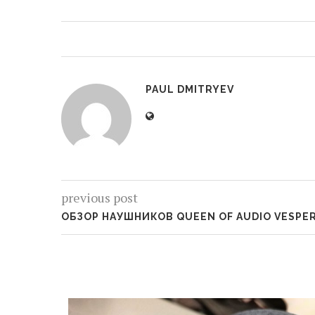
PAUL DMITRYEV
previous post
ОБЗОР НАУШНИКОВ QUEEN OF AUDIO VESPE