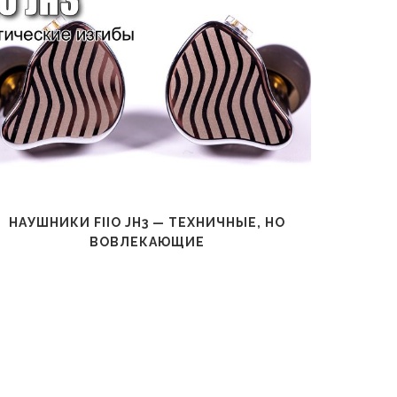
НАУШНИКИ FIIO JH3 — ТЕХНИЧНЫЕ, НО
Н
ВОВЛЕКАЮЩИЕ