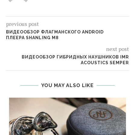
previous post
ВИДЕООБЗОР ФЛАГМАНСКОГО ANDROID
ПЛЕЕРА SHANLING M8
next post
ВИДЕООБЗОР ГИБРИДНЫХ НАУШНИКОВ IMR
ACOUSTICS SEMPER
YOU MAY ALSO LIKE