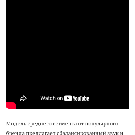
Модель среднего сегмента от популярного
бренда предлагает сбалансированный звук и