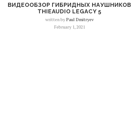
ВИДЕООБЗОР ГИБРИДНЫХ НАУШНИКОВ
THIEAUDIO LEGACY 5
written by
Paul Dmitryev
February 1, 2021