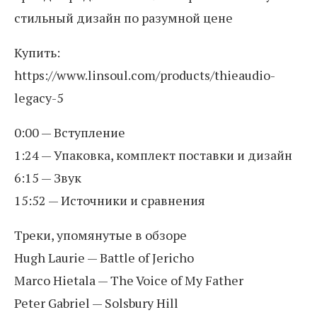
стильный дизайн по разумной цене
Купить:
https://www.linsoul.com/products/thieaudio-
legacy-5
0:00 — Вступление
1:24 — Упаковка, комплект поставки и дизайн
6:15 — Звук
15:52 — Источники и сравнения
Треки, упомянутые в обзоре
Hugh Laurie — Battle of Jericho
Marco Hietala — The Voice of My Father
Peter Gabriel — Solsbury Hill