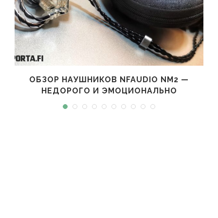
ОБЗОР НАУШНИКОВ NFAUDIO NM2 —
НЕДОРОГО И ЭМОЦИОНАЛЬНО