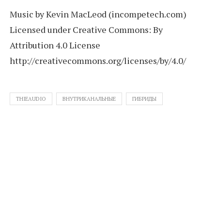
Music by Kevin MacLeod (incompetech.com)
Licensed under Creative Commons: By
Attribution 4.0 License
http://creativecommons.org/licenses/by/4.0/
THIEAUDIO
ВНУТРИКАНАЛЬНЫЕ
ГИБРИДЫ