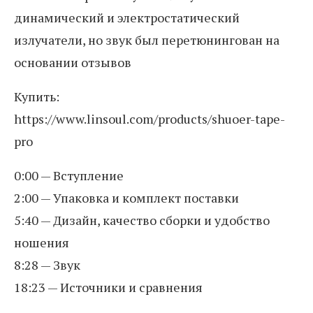
динамический и электростатический
излучатели, но звук был перетюнингован на
основании отзывов
Купить:
https://www.linsoul.com/products/shuoer-tape-
pro
0:00 — Вступление
2:00 — Упаковка и комплект поставки
5:40 — Дизайн, качество сборки и удобство
ношения
8:28 — Звук
18:23 — Источники и сравнения