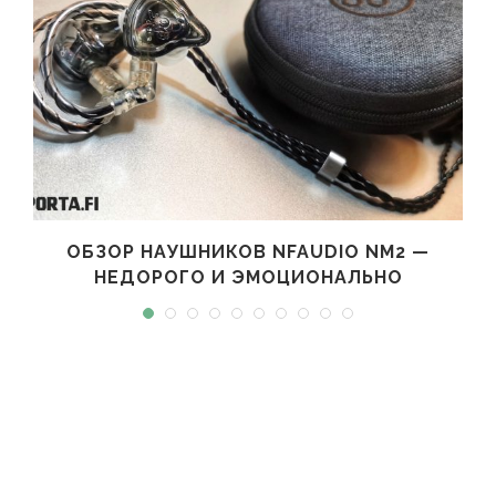
ОБЗОР НАУШНИКОВ NFAUDIO NM2 —
НЕДОРОГО И ЭМОЦИОНАЛЬНО