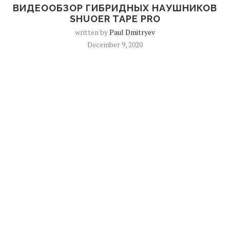
ВИДЕООБЗОР ГИБРИДНЫХ НАУШНИКОВ
SHUOER TAPE PRO
written by
Paul Dmitryev
December 9, 2020