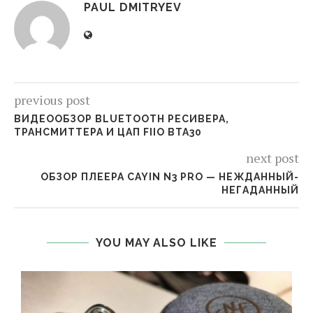
PAUL DMITRYEV
previous post
ВИДЕООБЗОР BLUETOOTH РЕСИВЕРА,
ТРАНСМИТТЕРА И ЦАП FIIO BTA30
next post
ОБЗОР ПЛЕЕРА CAYIN N3 PRO — НЕЖДАННЫЙ-
НЕГАДАННЫЙ
YOU MAY ALSO LIKE