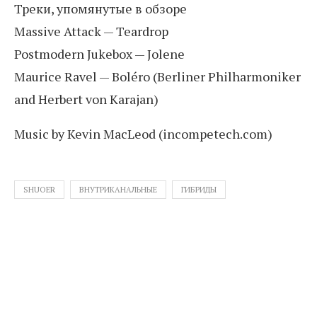
Треки, упомянутые в обзоре
Massive Attack — Teardrop
Postmodern Jukebox — Jolene
Maurice Ravel — Boléro (Berliner Philharmoniker
and Herbert von Karajan)
Music by Kevin MacLeod (incompetech.com)
SHUOER
ВНУТРИКАНАЛЬНЫЕ
ГИБРИДЫ