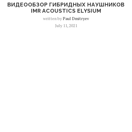
ВИДЕООБЗОР ГИБРИДНЫХ НАУШНИКОВ
IMR ACOUSTICS ELYSIUM
written by
Paul Dmitryev
July 11, 2021