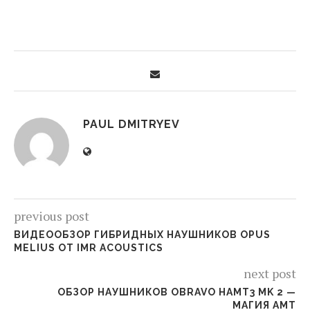
PAUL DMITRYEV
previous post
ВИДЕООБЗОР ГИБРИДНЫХ НАУШНИКОВ OPUS
MELIUS ОТ IMR ACOUSTICS
next post
ОБЗОР НАУШНИКОВ OBRAVO HAMT3 MK 2 —
МАГИЯ AMT