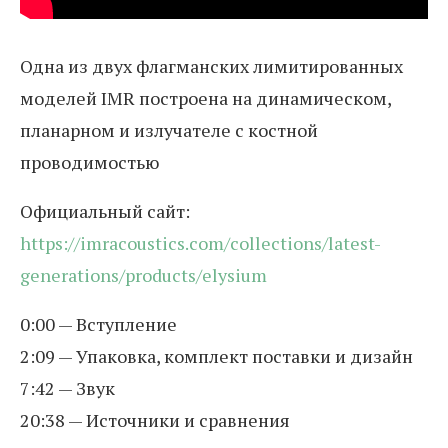
Одна из двух флагманских лимитированных
моделей IMR построена на динамическом,
планарном и излучателе с костной
проводимостью
Официальный сайт:
https://imracoustics.com/collections/latest-
generations/products/elysium
0:00 — Вступление
2:09 — Упаковка, комплект поставки и дизайн
7:42 — Звук
20:38 — Источники и сравнения