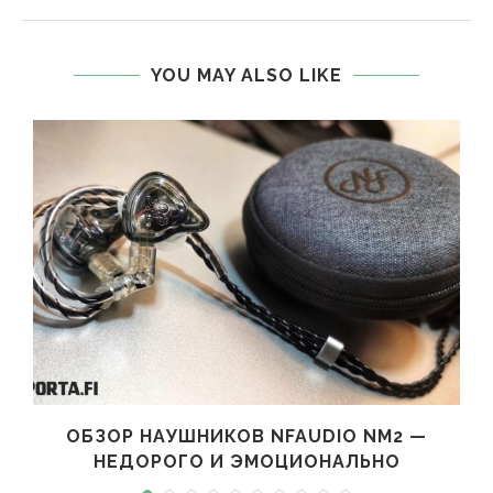
YOU MAY ALSO LIKE
ОБЗОР НАУШНИКОВ NFAUDIO NM2 —
НЕДОРОГО И ЭМОЦИОНАЛЬНО