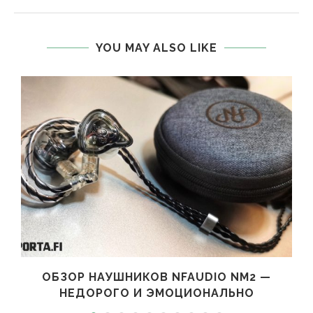
YOU MAY ALSO LIKE
ОБЗОР НАУШНИКОВ NFAUDIO NM2 —
НЕДОРОГО И ЭМОЦИОНАЛЬНО