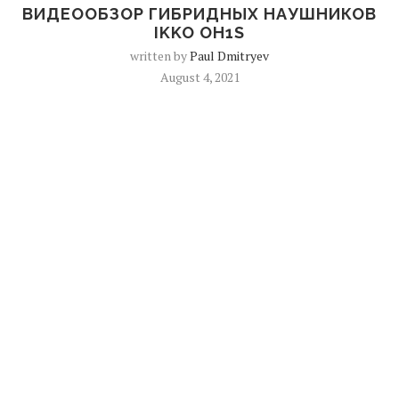
ВИДЕООБЗОР ГИБРИДНЫХ НАУШНИКОВ
IKKO OH1S
written by
Paul Dmitryev
August 4, 2021