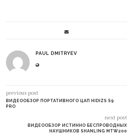
PAUL DMITRYEV
previous post
ВИДЕООБЗОР ПОРТАТИВНОГО ЦАП HIDIZS S9
PRO
next post
ВИДЕООБЗОР ИСТИННО БЕСПРОВОДНЫХ
НАУШНИКОВ SHANLING MTW200