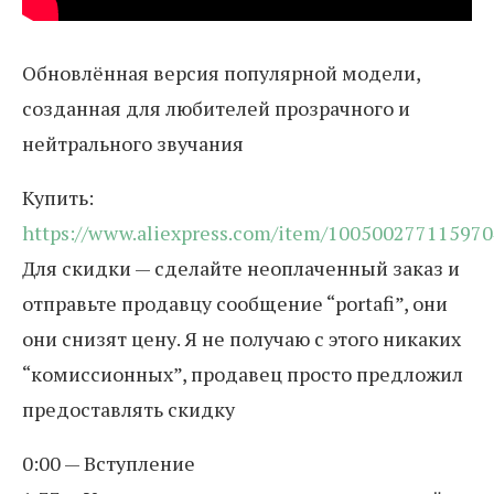
Обновлённая версия популярной модели,
созданная для любителей прозрачного и
нейтрального звучания
Купить:
https://www.aliexpress.com/item/100500277115970
Для скидки — сделайте неоплаченный заказ и
отправьте продавцу сообщение “portafi”, они
они снизят цену. Я не получаю с этого никаких
“комиссионных”, продавец просто предложил
предоставлять скидку
0:00 — Вступление