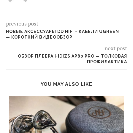
previous post
НОВЫЕ АКСЕССУАРЫ DD HIFI + КАБЕЛИ UGREEN
— КОРОТКИЙ ВИДЕООБЗОР
next post
ОБЗОР ПЛЕЕРА HIDIZS AP80 PRO — ТОЛКОВАЯ
ПРОФИЛАКТИКА
YOU MAY ALSO LIKE