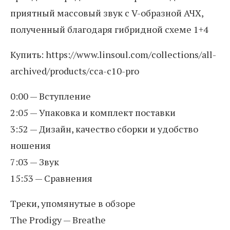
приятный массовый звук с V-образной АЧХ,
полученный благодаря гибридной схеме 1+4
Купить: https://www.linsoul.com/collections/all-
archived/products/cca-c10-pro
0:00 — Вступление
2:05 — Упаковка и комплект поставки
3:52 — Дизайн, качество сборки и удобство
ношения
7:03 — Звук
15:53 — Сравнения
Треки, упомянутые в обзоре
The Prodigy — Breathe