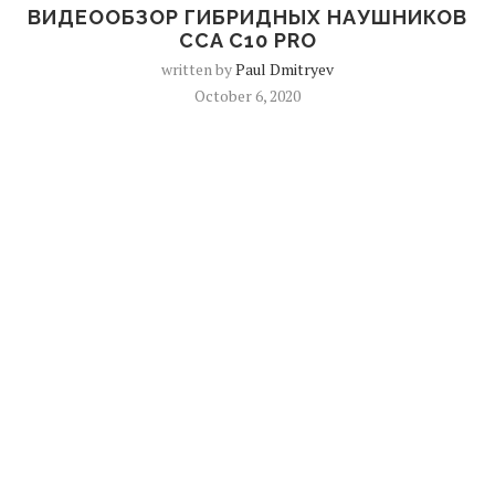
ВИДЕООБЗОР ГИБРИДНЫХ НАУШНИКОВ
CCA C10 PRO
written by
Paul Dmitryev
October 6, 2020