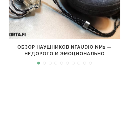
ОБЗОР НАУШНИКОВ NFAUDIO NM2 —
НЕДОРОГО И ЭМОЦИОНАЛЬНО