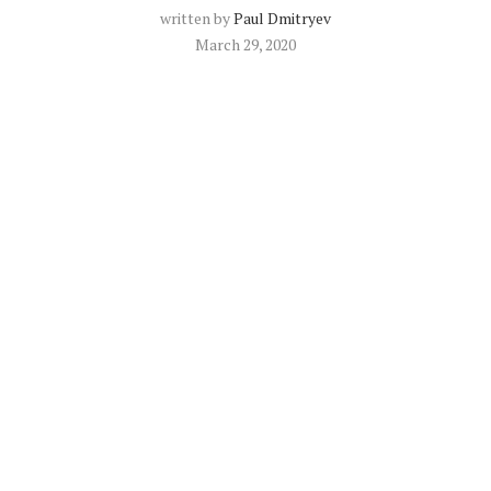
written by
Paul Dmitryev
March 29, 2020