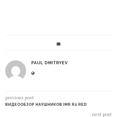
PAUL DMITRYEV
previous post
ВИДЕООБЗОР НАУШНИКОВ IMR R2 RED
next post