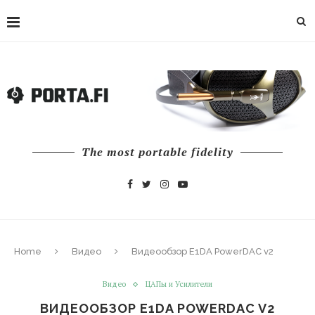
The most portable fidelity
Home
Видео
Видеообзор E1DA PowerDAC v2
Видео
ЦАПы и Усилители
ВИДЕООБЗОР E1DA POWERDAC V2