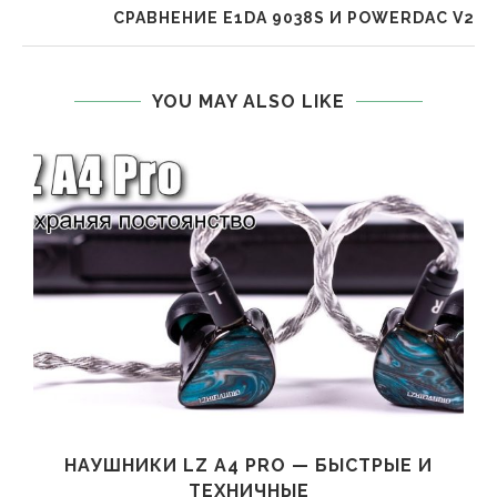
СРАВНЕНИЕ E1DA 9038S И POWERDAC V2
YOU MAY ALSO LIKE
НАУШНИКИ LZ A4 PRO — БЫСТРЫЕ И
ТЕХНИЧНЫЕ