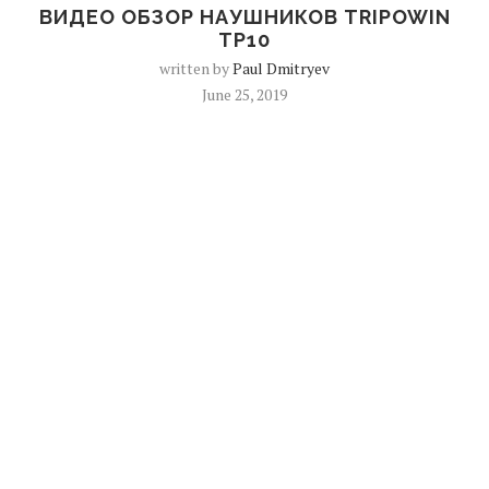
ВИДЕО ОБЗОР НАУШНИКОВ TRIPOWIN
TP10
written by
Paul Dmitryev
June 25, 2019