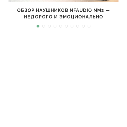
ОБЗОР НАУШНИКОВ NFAUDIO NM2 —
НЕДОРОГО И ЭМОЦИОНАЛЬНО