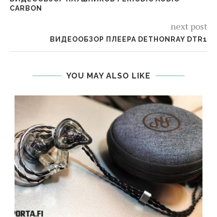
CARBON
next post
ВИДЕООБЗОР ПЛЕЕРА DETHONRAY DTR1
YOU MAY ALSO LIKE