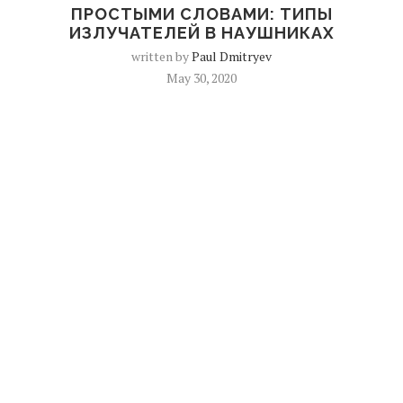
ПРОСТЫМИ СЛОВАМИ: ТИПЫ
ИЗЛУЧАТЕЛЕЙ В НАУШНИКАХ
written by
Paul Dmitryev
May 30, 2020