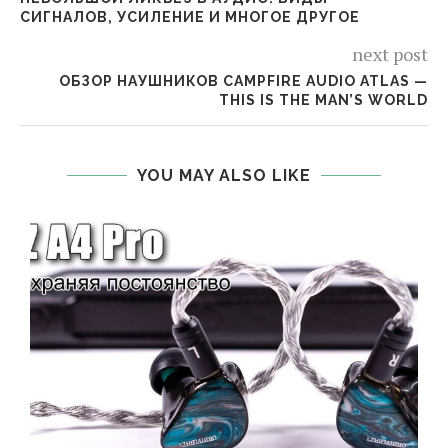
СИГНАЛОВ, УСИЛЕНИЕ И МНОГОЕ ДРУГОЕ
next post
ОБЗОР НАУШНИКОВ CAMPFIRE AUDIO ATLAS —
THIS IS THE MAN’S WORLD
YOU MAY ALSO LIKE