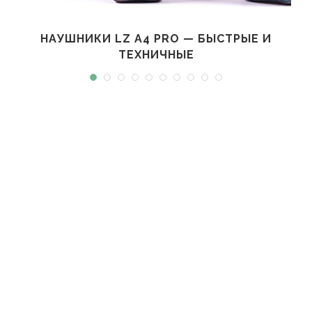
НАУШНИКИ LZ A4 PRO — БЫСТРЫЕ И
ТЕХНИЧНЫЕ