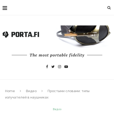
The most portable fidelity
Home
Видео
Простыми словами: типы
излучателей в наушниках
Видео