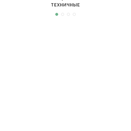
ТЕХНИЧНЫЕ