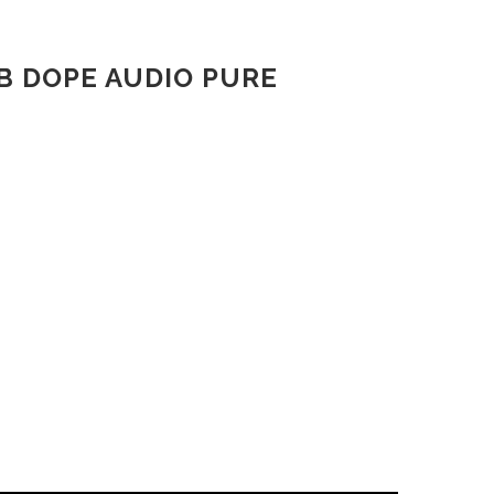
 DOPE AUDIO PURE