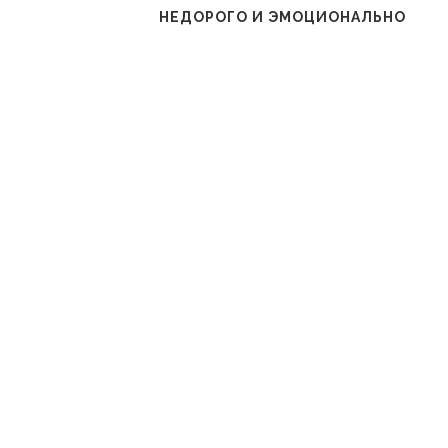
НЕДОРОГО И ЭМОЦИОНАЛЬНО