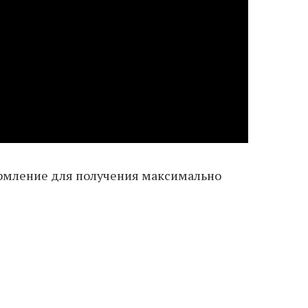
рмление для получения максимально