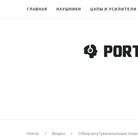
ГЛАВНАЯ
НАУШНИКИ
ЦАПЫ И УСИЛИТЕЛИ
Home
Видео
Обзор внутриканальных план