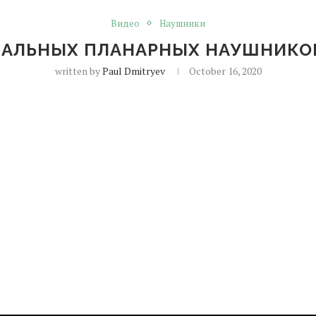
Видео
Наушники
АЛЬНЫХ ПЛАНАРНЫХ НАУШНИКОВ
written by
Paul Dmitryev
October 16, 2020