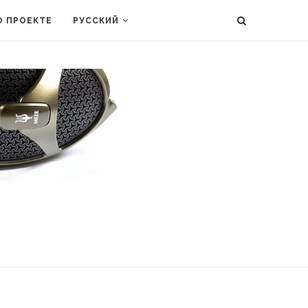
О ПРОЕКТЕ
РУССКИЙ