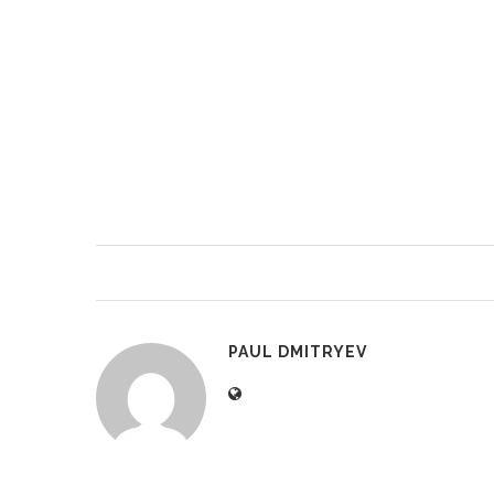
PAUL DMITRYEV