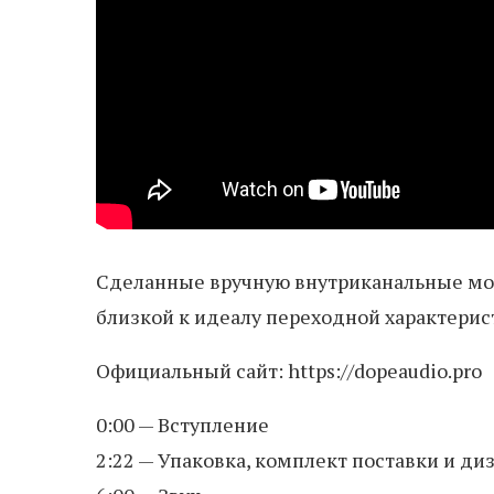
Сделанные вручную внутриканальные мо
близкой к идеалу переходной характерис
Официальный сайт: https://dopeaudio.pro
0:00 — Вступление
2:22 — Упаковка, комплект поставки и ди