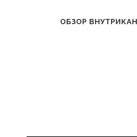
ОБЗОР ВНУТРИКАН