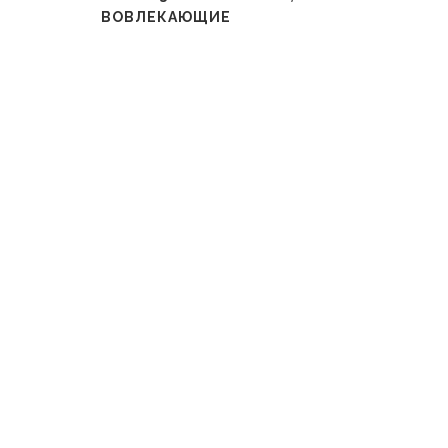
ВОВЛЕКАЮЩИЕ