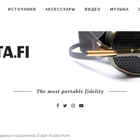
ИСТОЧНИКИ
АКСЕССУАРЫ
ВИДЕО
МУЗЫКА
The most portable fidelity
арных наушников Dope Audio Pure