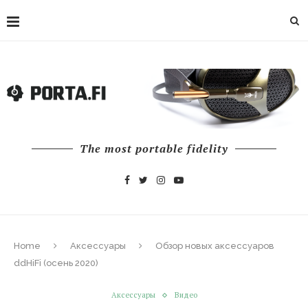
The most portable fidelity
Home
Аксессуары
Обзор новых аксессуаров
ddHiFi (осень 2020)
Аксессуары
Видео