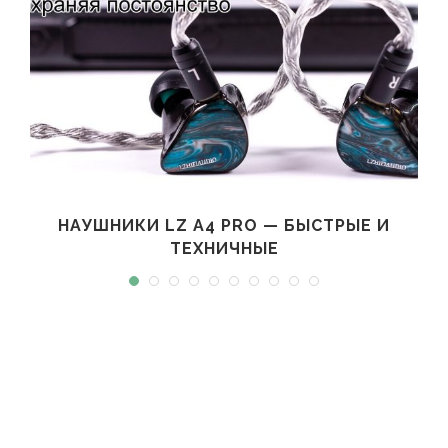
НАУШНИКИ LZ A4 PRO — БЫСТРЫЕ И
ТЕХНИЧНЫЕ