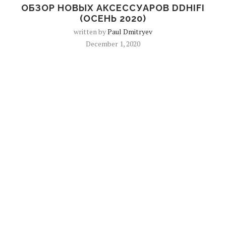
ОБЗОР НОВЫХ АКСЕССУАРОВ DDHIFI
(ОСЕНЬ 2020)
written by
Paul Dmitryev
December 1, 2020