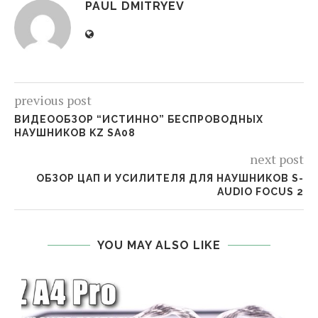
PAUL DMITRYEV
previous post
ВИДЕООБЗОР “ИСТИННО” БЕСПРОВОДНЫХ
НАУШНИКОВ KZ SA08
next post
ОБЗОР ЦАП И УСИЛИТЕЛЯ ДЛЯ НАУШНИКОВ S-
AUDIO FOCUS 2
YOU MAY ALSO LIKE