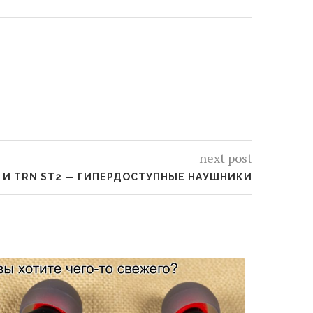
next post
1 И TRN ST2 — ГИПЕРДОСТУПНЫЕ НАУШНИКИ