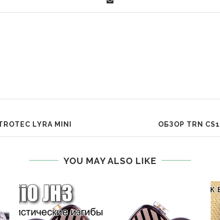
ROTEC LYRA MINI
ОБЗОР TRN CS
YOU MAY ALSO LIKE