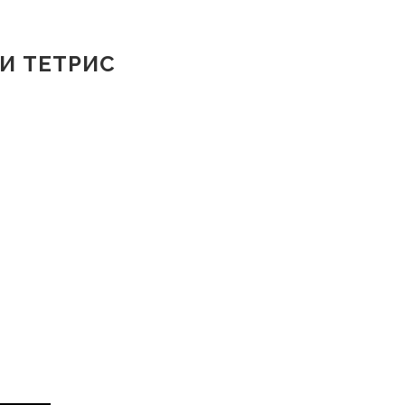
 И ТЕТРИС