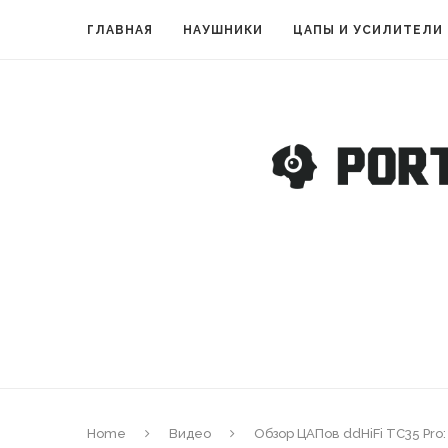
ГЛАВНАЯ
НАУШНИКИ
ЦАПЫ И УСИЛИТЕЛИ
Home
Видео
Обзор ЦАПов ddHiFi TC35 Pro: