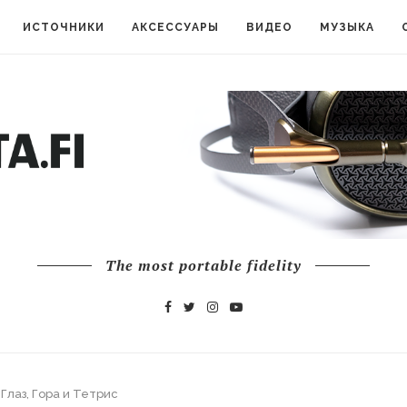
ИСТОЧНИКИ
АКСЕССУАРЫ
ВИДЕО
МУЗЫКА
The most portable fidelity
 Глаз, Гора и Тетрис