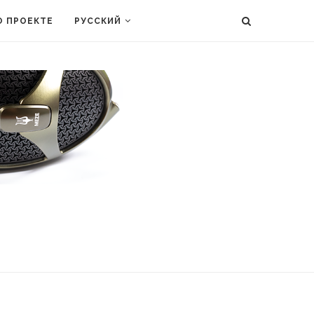
О ПРОЕКТЕ
РУССКИЙ