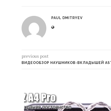
PAUL DMITRYEV
previous post
ВИДЕООБЗОР НАУШНИКОВ-ВКЛАДЫШЕЙ AST