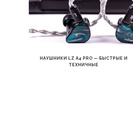
AZ60 —
НАУШНИКИ LZ A4 PRO — БЫСТРЫЕ И
ТЕХНИЧНЫЕ