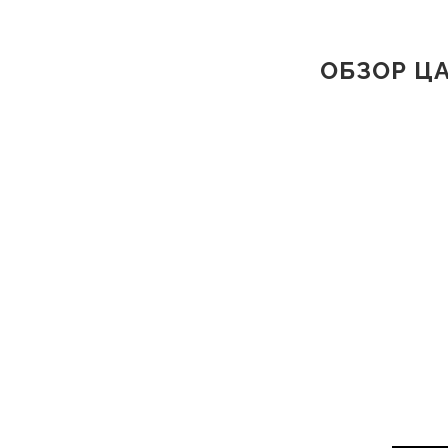
ОБЗОР ЦА