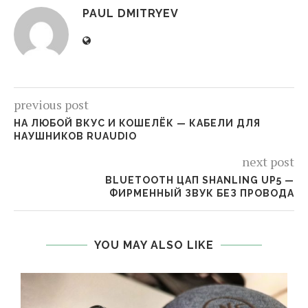
PAUL DMITRYEV
previous post
НА ЛЮБОЙ ВКУС И КОШЕЛЁК — КАБЕЛИ ДЛЯ
НАУШНИКОВ RUAUDIO
next post
BLUETOOTH ЦАП SHANLING UP5 —
ФИРМЕННЫЙ ЗВУК БЕЗ ПРОВОДА
YOU MAY ALSO LIKE