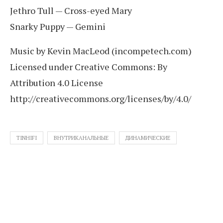
Jethro Tull — Cross-eyed Mary
Snarky Puppy — Gemini
Music by Kevin MacLeod (incompetech.com)
Licensed under Creative Commons: By
Attribution 4.0 License
http://creativecommons.org/licenses/by/4.0/
TINHIFI
ВНУТРИКАНАЛЬНЫЕ
ДИНАМИЧЕСКИЕ