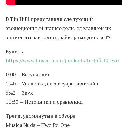
В Tin HiFi представили следующий
эволюционный шаг модели, сделавшей их
знаменитыми: однодрайверных динам T2
Купить:
https://www.linsoul.com/products/tinhifi-t2-evo
0:00 — Вступление
1:40 — Упаковка, аксессуары и дизайн
5:42 — Звук
11:53 — Источники и сравнения
Треки, упомянутые в обзоре
Musica Nuda — Two for One