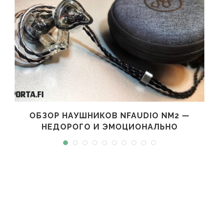
ОБЗОР НАУШНИКОВ NFAUDIO NM2 —
НЕДОРОГО И ЭМОЦИОНАЛЬНО