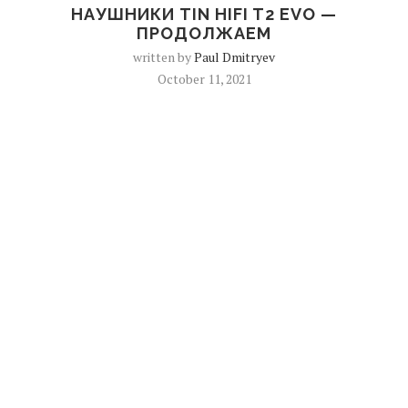
НАУШНИКИ TIN HIFI T2 EVO —
ПРОДОЛЖАЕМ
written by
Paul Dmitryev
October 11, 2021