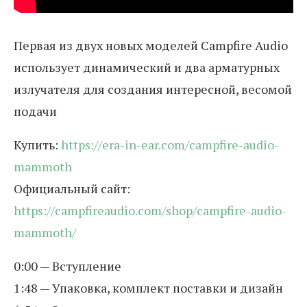
Первая из двух новых моделей Campfire Audio
использует динамический и два арматурных
излучателя для создания интересной, весомой
подачи
Купить:
https://era-in-ear.com/campfire-audio-
mammoth
Официальный сайт:
https://campfireaudio.com/shop/campfire-audio-
mammoth/
0:00 — Вступление
1:48 — Упаковка, комплект поставки и дизайн