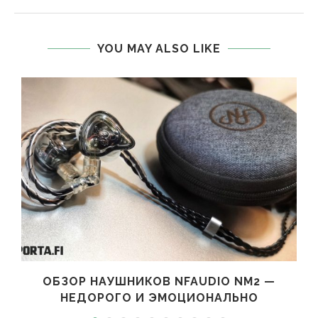
YOU MAY ALSO LIKE
ОБЗОР НАУШНИКОВ NFAUDIO NM2 —
НЕДОРОГО И ЭМОЦИОНАЛЬНО