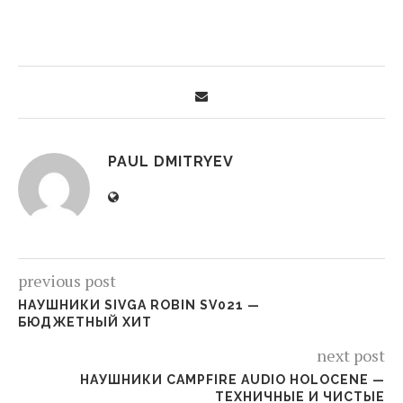
PAUL DMITRYEV
previous post
НАУШНИКИ SIVGA ROBIN SV021 —
БЮДЖЕТНЫЙ ХИТ
next post
НАУШНИКИ CAMPFIRE AUDIO HOLOCENE —
ТЕХНИЧНЫЕ И ЧИСТЫЕ