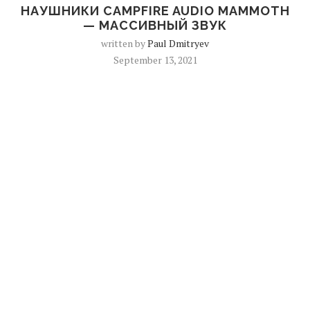
НАУШНИКИ CAMPFIRE AUDIO MAMMOTH
— МАССИВНЫЙ ЗВУК
written by
Paul Dmitryev
September 13, 2021