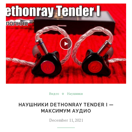
Видео
Наушники
НАУШНИКИ DETHONRAY TENDER I —
МАКСИМУМ АУДИО
December 11, 2021