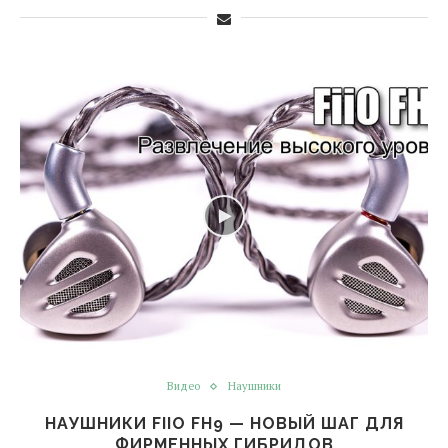
Видео
Наушники
НАУШНИКИ FIIO FH9 — НОВЫЙ ШАГ ДЛЯ
ФИРМЕННЫХ ГИБРИДОВ