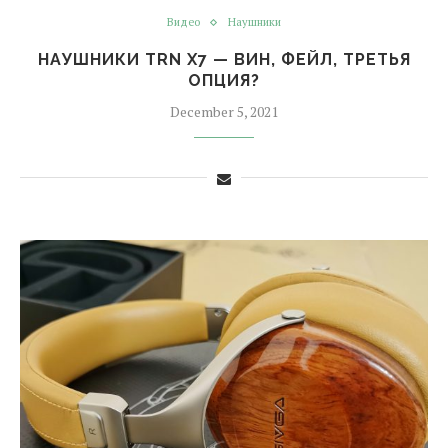
Видео
Наушники
НАУШНИКИ TRN X7 — ВИН, ФЕЙЛ, ТРЕТЬЯ
ОПЦИЯ?
December 5, 2021