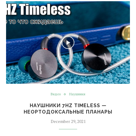
Видео
Наушники
НАУШНИКИ 7HZ TIMELESS —
НЕОРТОДОКСАЛЬНЫЕ ПЛАНАРЫ
December 29, 2021