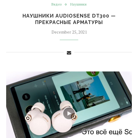
Видео
Наушники
НАУШНИКИ AUDIOSENSE DT300 —
ПРЕКРАСНЫЕ АРМАТУРЫ
December 25, 2021