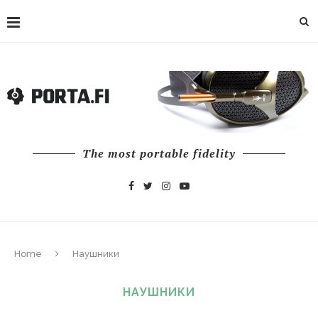
The most portable fidelity
Home
Наушники
НАУШНИКИ