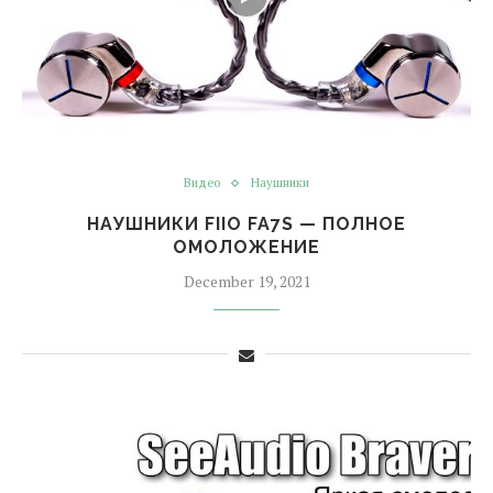
Видео
Наушники
НАУШНИКИ FIIO FA7S — ПОЛНОЕ
ОМОЛОЖЕНИЕ
December 19, 2021