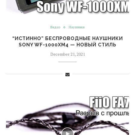
Видео
Наушники
“ИСТИННО” БЕСПРОВОДНЫЕ НАУШНИКИ
SONY WF-1000XM4 — НОВЫЙ СТИЛЬ
December 21, 2021