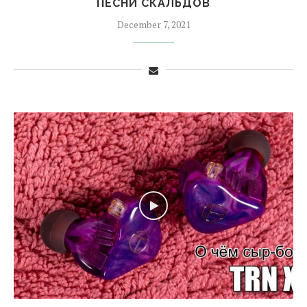
ПЕСНИ СКАЛЬДОВ
December 7, 2021